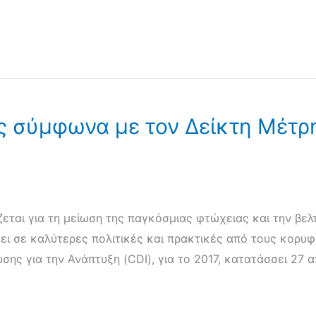
ας σύμφωνα με τον Δείκτη Μέτρ
εται για τη μείωση της παγκόσμιας φτώχειας και την βε
ει σε καλύτερες πολιτικές και πρακτικές από τους κορ
ης για την Ανάπτυξη (CDI), για το 2017, κατατάσσει 27 