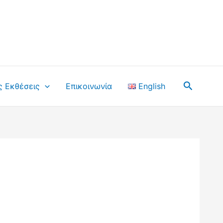
Αναζήτ
ς Εκθέσεις
Επικοινωνία
English