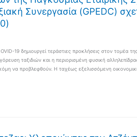
ιακή Συνεργασία (GPEDC) σχετ
0)
OVID-19 δημιουργεί τεράστιες προκλήσεις στον τομέα της
όρευση ταξιδιών και η περιορισμένη φυσική αλληλεπίδρασ
κόμη να προβλεφθούν. Η ταχέως εξελισσόμενη οικονομική