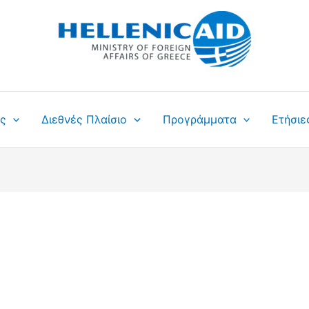
ς
Διεθνές Πλαίσιο
Προγράμματα
Ετήσιε