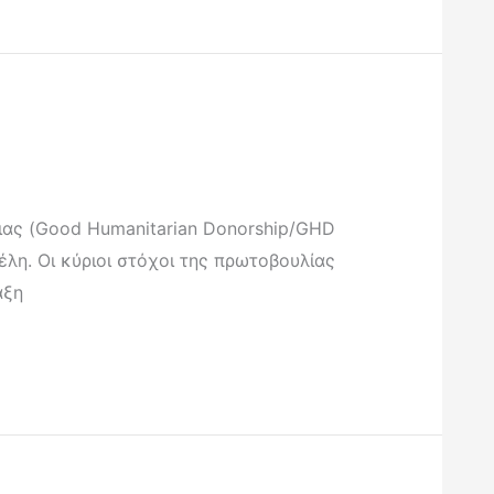
ιας (Good Humanitarian Donorship/GHD
έλη. Οι κύριοι στόχοι της πρωτοβουλίας
αξη