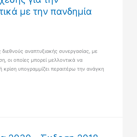
ικά με την πανδημία
 διεθνούς αναπτυξιακής συνεργασίας, με
η, οι οποίες μπορεί μελλοντικά να
 κρίση υπογραμμίζει περαιτέρω την ανάγκη