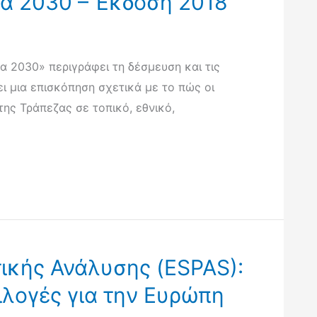
τα 2030 – Έκδοση 2018
 2030» περιγράφει τη δέσμευση και τις
ι μια επισκόπηση σχετικά με το πώς οι
ς Τράπεζας σε τοπικό, εθνικό,
ικής Ανάλυσης (ESPAS):
ιλογές για την Ευρώπη