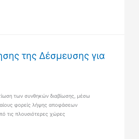
ησης της Δέσμευσης για
λτίωση των συνθηκών διαβίωσης, μέσω
υφαίους φορείς λήψης αποφάσεων
από τις πλουσιότερες χώρες