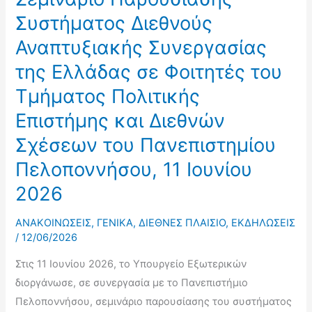
Συστήματος Διεθνούς
Αναπτυξιακής Συνεργασίας
της Ελλάδας σε Φοιτητές του
Τμήματος Πολιτικής
Επιστήμης και Διεθνών
Σχέσεων του Πανεπιστημίου
Πελοποννήσου, 11 Ιουνίου
2026
ΑΝΑΚΟΙΝΩΣΕΙΣ
,
ΓΕΝΙΚΑ
,
ΔΙΕΘΝΕΣ ΠΛΑΙΣΙΟ
,
ΕΚΔΗΛΩΣΕΙΣ
/
12/06/2026
Στις 11 Ιουνίου 2026, το Υπουργείο Εξωτερικών
διοργάνωσε, σε συνεργασία με το Πανεπιστήμιο
Πελοποννήσου, σεμινάριο παρουσίασης του συστήματος