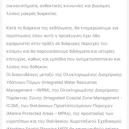
οικοσυστήματα, ανθεκτικές κοινωνίες και βιώσιμες
λύσεις μακράς διαρκείας.
Κατά τη διάρκεια της εκδήλωσης, θα ενημερώσουμε για
περιπτώσεις όπου αυτή η προσέγγιση έχει ήδη
εφαρμοστεί στην πράξη σε διάφορες περιοχές του
κόσμου και θα παρουσιάσουμε διδάγματα και ιστορίες
επιτυχίας, καθώς και εμπόδια που αντιμετωπίστηκαν και
λύσεις που δόθηκαν.
Οι διασυνδέσεις μεταξύ της Ολοκληρωμένης Διαχείρισης
Υδάτινων Πόρων (Integrated Water Resources
Management – IWRM), της Ολοκληρωμένης Διαχείρισης
Παράκτιας Ζώνης (Integrated Coastal Zone Management -
ICZM), των Θαλάσσιων Προστατευόμενων Περιοχών
(Marine Protected Areas – MPAs), της προστασίας των
υγροτόπων και του Θαλάσσιου Χωροταξικού Σχεδιασμού