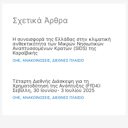
Σχετικά Άρθρα
Η συνεισφορά της Ελλάδας στην κλιματική
ανθεκτικότητα των Μικρών Νησιωτικών
Αναπτυσσομένων Κρατών (SIDS) της
Καραϊβικής
OHE
,
ΑΝΑΚΟΙΝΩΣΕΙΣ
,
ΔΙΕΘΝΕΣ ΠΛΑΙΣΙΟ
Τέταρτη Διεθνής Διάσκεψη για τη
Χρηματοδότηση της Ανάπτυξης (FfD4):
Σεβίλλη, 30 Ιουνίου- 3 Ιουλίου 2025
OHE
,
ΑΝΑΚΟΙΝΩΣΕΙΣ
,
ΔΙΕΘΝΕΣ ΠΛΑΙΣΙΟ