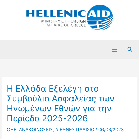
Μετάβαση
στο
περιεχόμενο
Ανα
Η Ελλάδα Εξελέγη στο
Συμβούλιο Ασφαλείας των
Ηνωμένων Εθνών για την
Περίοδο 2025-2026
OHE
,
ΑΝΑΚΟΙΝΩΣΕΙΣ
,
ΔΙΕΘΝΕΣ ΠΛΑΙΣΙΟ
/
06/06/2023