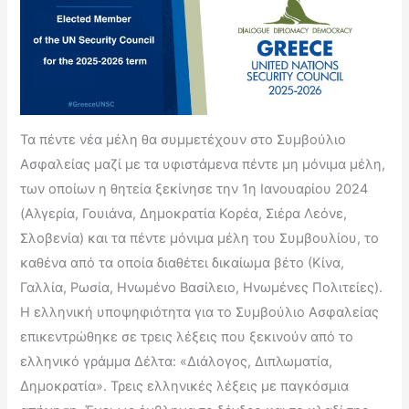
Τα πέντε νέα μέλη θα συμμετέχουν στο Συμβούλιο
Ασφαλείας μαζί με τα υφιστάμενα πέντε μη μόνιμα μέλη,
των οποίων η θητεία ξεκίνησε την 1η Ιανουαρίου 2024
(Αλγερία, Γουιάνα, Δημοκρατία Κορέα, Σιέρα Λεόνε,
Σλοβενία) και τα πέντε μόνιμα μέλη του Συμβουλίου, το
καθένα από τα οποία διαθέτει δικαίωμα βέτο (Κίνα,
Γαλλία, Ρωσία, Ηνωμένο Βασίλειο, Ηνωμένες Πολιτείες).
Η ελληνική υποψηφιότητα για το Συμβούλιο Ασφαλείας
επικεντρώθηκε σε τρεις λέξεις που ξεκινούν από το
ελληνικό γράμμα Δέλτα: «Διάλογος, Διπλωματία,
Δημοκρατία». Τρεις ελληνικές λέξεις με παγκόσμια