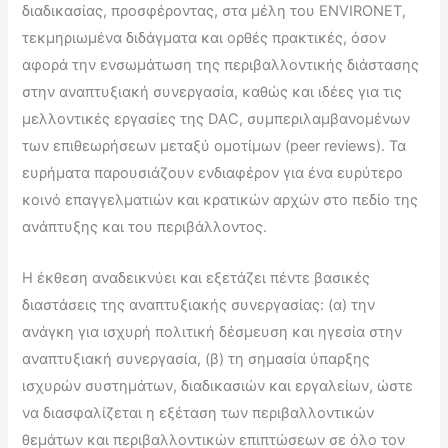
διαδικασίας, προσφέροντας, στα μέλη του ENVIRONET,
τεκμηριωμένα διδάγματα και ορθές πρακτικές, όσον
αφορά την ενσωμάτωση της περιβαλλοντικής διάστασης
στην αναπτυξιακή συνεργασία, καθώς και ιδέες για τις
μελλοντικές εργασίες της DAC, συμπεριλαμβανομένων
των επιθεωρήσεων μεταξύ ομοτίμων (peer reviews). Τα
ευρήματα παρουσιάζουν ενδιαφέρον για ένα ευρύτερο
κοινό επαγγελματιών και κρατικών αρχών στο πεδίο της
ανάπτυξης και του περιβάλλοντος.
Η έκθεση αναδεικνύει και εξετάζει πέντε βασικές
διαστάσεις της αναπτυξιακής συνεργασίας: (α) την
ανάγκη για ισχυρή πολιτική δέσμευση και ηγεσία στην
αναπτυξιακή συνεργασία, (β) τη σημασία ύπαρξης
ισχυρών συστημάτων, διαδικασιών και εργαλείων, ώστε
να διασφαλίζεται η εξέταση των περιβαλλοντικών
θεμάτων και περιβαλλοντικών επιπτώσεων σε όλο τον