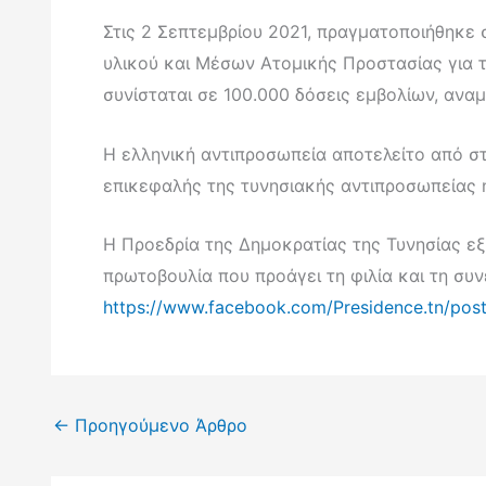
Στις 2 Σεπτεμβρίου 2021, πραγματοποιήθηκε 
υλικού και Μέσων Ατομικής Προστασίας για τ
συνίσταται σε 100.000 δόσεις εμβολίων, ανα
Η ελληνική αντιπροσωπεία αποτελείτο από στ
επικεφαλής της τυνησιακής αντιπροσωπείας ή
Η Προεδρία της Δημοκρατίας της Τυνησίας εξ
πρωτοβουλία που προάγει τη φιλία και τη συ
https://www.facebook.com/Presidence.tn/po
←
Προηγούμενο Άρθρο