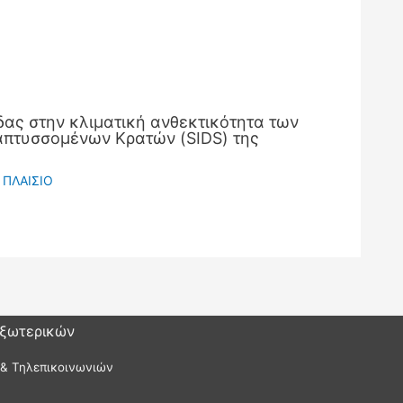
ας στην κλιματική ανθεκτικότητα των
πτυσσομένων Κρατών (SIDS) της
 ΠΛΑΙΣΙΟ
Εξωτερικών
 & Τηλεπικοινωνιών