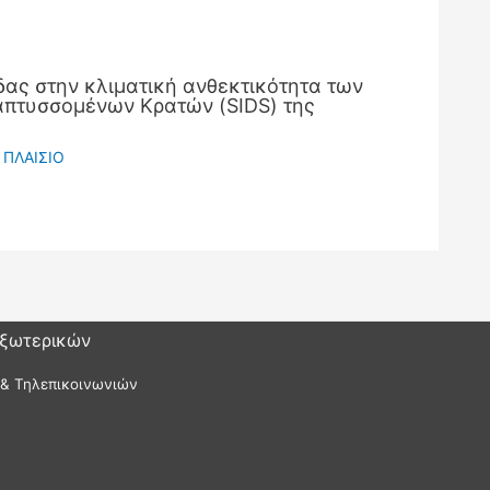
ας στην κλιματική ανθεκτικότητα των
πτυσσομένων Κρατών (SIDS) της
 ΠΛΑΙΣΙΟ
Εξωτερικών
 & Τηλεπικοινωνιών