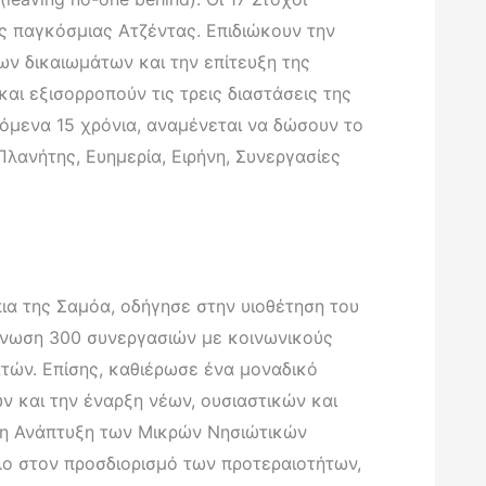
ας παγκόσμιας Ατζέντας. Επιδιώκουν την
ν δικαιωμάτων και την επίτευξη της
και εξισορροπούν τις τρεις διαστάσεις της
επόμενα 15 χρόνια, αναμένεται να δώσουν το
Πλανήτης, Ευημερία, Ειρήνη, Συνεργασίες
ια της Σαμόα, οδήγησε στην υιοθέτηση του
κοίνωση 300 συνεργασιών με κοινωνικούς
ατών. Επίσης, καθιέρωσε ένα μοναδικό
 και την έναρξη νέων, ουσιαστικών και
ιμη Ανάπτυξη των Μικρών Νησιώτικών
ο στον προσδιορισμό των προτεραιοτήτων,