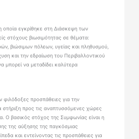
 η οποία εγκρίθηκε στη Διάσκεψη των
είς στόχους βιωσιμότητας σε θέματα:
ρών, βιώσιμων πόλεων, υγείας και πληθυσμού,
χυση και την εδραίωση του Περιβαλλοντικού
α μπορεί να μεταδίδει καλύτερα
ν φιλόδοξες προσπάθειες για την
α στήριξη προς τις αναπτυσσόμενες χώρες
μα. Ο βασικός στόχος της Συμφωνίας είναι η
ησης της αύξησης της παγκόσμιας
πεδα και εντείνοντας τις προσπάθειες για