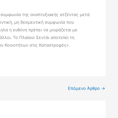
ή συμφωνία της αναπτυξιακής ατζέντας μετά
λοντική, μη δεσμευτική συμφωνία που
ηλα η ευθύνη πρέπει να μοιράζεται με
άλλοι. Το Πλαίσιο Σεντάι αποτελεί τη
ν Κοινοτήτων στις Καταστροφές».
Επόμενο Άρθρο
→