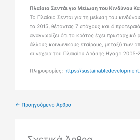
Πλαίσιο Σεντάι για Μείωση του Κινδύνου 
Το Πλαίσιο Σεντάι για τη μείωση του κινδύ
το 2015, θέτοντας 7 στόχους και 4 προτεραιό
αναγνωρίζει ότι το κράτος έχει πρωταρχικό 
άλλους κοινωνικούς εταίρους, μεταξύ των οποί
συνέχεια του Πλαισίου Δράσης Hyogo 2005-2
Πληροφορίες:
https://sustainabledevelopment
←
Προηγούμενο Άρθρο
Σχετικά Άρθρα