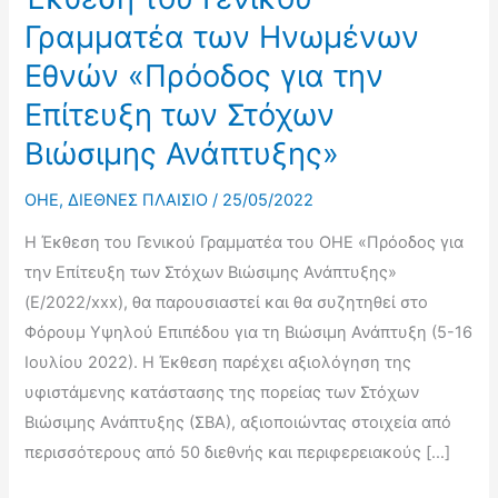
Γραμματέα των Ηνωμένων
Εθνών «Πρόοδος για την
Επίτευξη των Στόχων
Βιώσιμης Ανάπτυξης»
OHE
,
ΔΙΕΘΝΕΣ ΠΛΑΙΣΙΟ
/
25/05/2022
Η Έκθεση του Γενικού Γραμματέα του ΟΗΕ «Πρόοδος για
την Επίτευξη των Στόχων Βιώσιμης Ανάπτυξης»
(E/2022/xxx), θα παρουσιαστεί και θα συζητηθεί στο
Φόρουμ Υψηλού Επιπέδου για τη Βιώσιμη Ανάπτυξη (5-16
Ιουλίου 2022). Η Έκθεση παρέχει αξιολόγηση της
υφιστάμενης κατάστασης της πορείας των Στόχων
Βιώσιμης Ανάπτυξης (ΣΒΑ), αξιοποιώντας στοιχεία από
περισσότερους από 50 διεθνής και περιφερειακούς […]