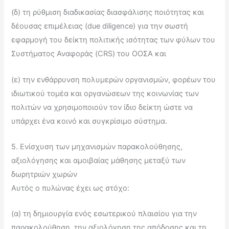
(δ) τη ρύθμιση διαδικασίας διασφάλισης ποιότητας και
δέουσας επιμέλειας (due diligence) για την σωστή
εφαρμογή του δείκτη πολιτικής ισότητας των φύλων του
Συστήματος Αναφοράς (CRS) του ΟΟΣΑ και
(ε) την ενθάρρυνση πολυμερών οργανισμών, φορέων του
ιδιωτικού τομέα και οργανώσεων της κοινωνίας των
πολιτών να χρησιμοποιούν τον ίδιο δείκτη ώστε να
υπάρχει ένα κοινό και συγκρίσιμο σύστημα.
5. Ενίσχυση των μηχανισμών παρακολούθησης,
αξιολόγησης και αμοιβαίας μάθησης μεταξύ των
δωρητριών χωρών
Αυτός ο πυλώνας έχει ως στόχο:
(α) τη δημιουργία ενός εσωτερικού πλαισίου για την
παρακολούθηση, την αξιολόγηση της απόδοσης και τη