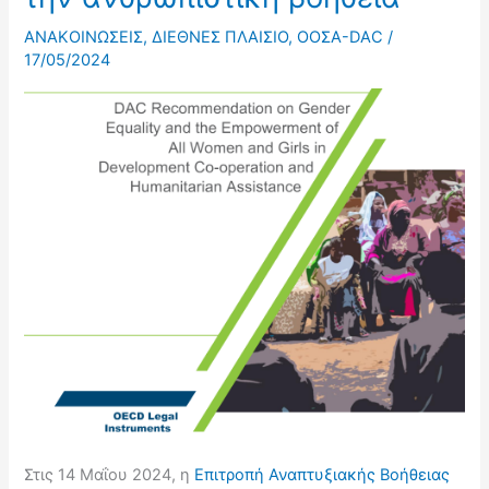
ΑΝΑΚΟΙΝΩΣΕΙΣ
,
ΔΙΕΘΝΕΣ ΠΛΑΙΣΙΟ
,
ΟΟΣΑ-DAC
/
17/05/2024
Στις 14 Μαΐου 2024, η
Επιτροπή Αναπτυξιακής Βοήθειας