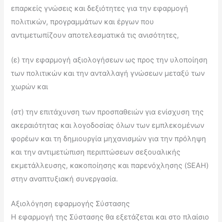
επαρκείς γνώσεις και δεξιότητες για την εφαρμογή
πολιτικών, προγραμμάτων και έργων που
αντιμετωπίζουν αποτελεσματικά τις ανισότητες,
(ε) την εφαρμογή αξιολογήσεων ως προς την υλοποίηση
των πολιτικών και την ανταλλαγή γνώσεων μεταξύ των
χωρών και
(στ) την επιτάχυνση των προσπαθειών για ενίσχυση της
ακεραιότητας και λογοδοσίας όλων των εμπλεκομένων
φορέων και τη δημιουργία μηχανισμών για την πρόληψη
και την αντιμετώπιση περιπτώσεων σεξουαλικής
εκμετάλλευσης, κακοποίησης και παρενόχλησης (SEAH)
στην αναπτυξιακή συνεργασία.
Αξιολόγηση εφαρμογής Σύστασης
Η εφαρμογή της Σύστασης θα εξετάζεται και στο πλαίσιο