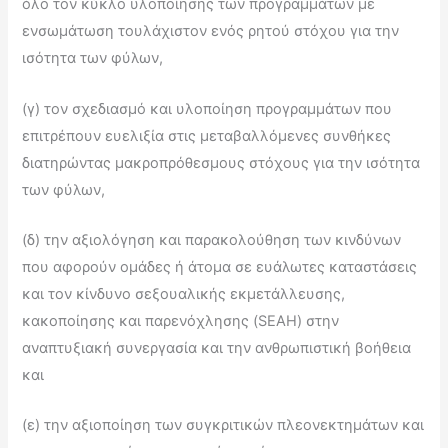
όλο τον κύκλο υλοποίησης των προγραμμάτων με
ενσωμάτωση τουλάχιστον ενός ρητού στόχου για την
ισότητα των φύλων,
(γ) τον σχεδιασμό και υλοποίηση προγραμμάτων που
επιτρέπουν ευελιξία στις μεταβαλλόμενες συνθήκες
διατηρώντας μακροπρόθεσμους στόχους για την ισότητα
των φύλων,
(δ) την αξιολόγηση και παρακολούθηση των κινδύνων
που αφορούν ομάδες ή άτομα σε ευάλωτες καταστάσεις
και τον κίνδυνο σεξουαλικής εκμετάλλευσης,
κακοποίησης και παρενόχλησης (SEAH) στην
αναπτυξιακή συνεργασία και την ανθρωπιστική βοήθεια
και
(ε) την αξιοποίηση των συγκριτικών πλεονεκτημάτων και