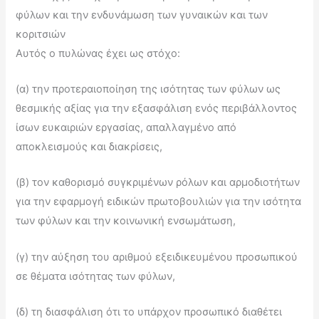
φύλων και την ενδυνάμωση των γυναικών και των
κοριτσιών
Αυτός ο πυλώνας έχει ως στόχο:
(α) την προτεραιοποίηση της ισότητας των φύλων ως
θεσμικής αξίας για την εξασφάλιση ενός περιβάλλοντος
ίσων ευκαιριών εργασίας, απαλλαγμένο από
αποκλεισμούς και διακρίσεις,
(β) τον καθορισμό συγκριμένων ρόλων και αρμοδιοτήτων
για την εφαρμογή ειδικών πρωτοβουλιών για την ισότητα
των φύλων και την κοινωνική ενσωμάτωση,
(γ) την αύξηση του αριθμού εξειδικευμένου προσωπικού
σε θέματα ισότητας των φύλων,
(δ) τη διασφάλιση ότι το υπάρχον προσωπικό διαθέτει