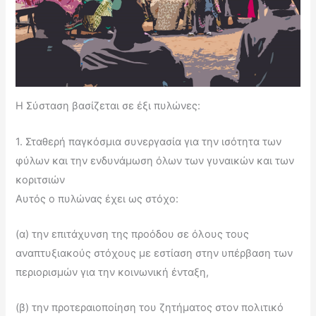
Η Σύσταση βασίζεται σε έξι πυλώνες:
1. Σταθερή παγκόσμια συνεργασία για την ισότητα των
φύλων και την ενδυνάμωση όλων των γυναικών και των
κοριτσιών
Αυτός ο πυλώνας έχει ως στόχο:
(α) την επιτάχυνση της προόδου σε όλους τους
αναπτυξιακούς στόχους με εστίαση στην υπέρβαση των
περιορισμών για την κοινωνική ένταξη,
(β) την προτεραιοποίηση του ζητήματος στον πολιτικό