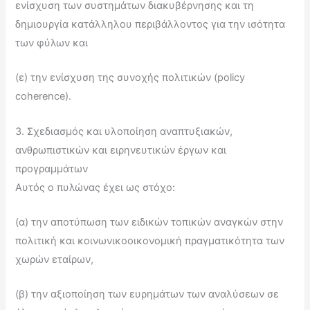
ενίσχυση των συστημάτων διακυβέρνησης και τη
δημιουργία κατάλληλου περιβάλλοντος για την ισότητα
των φύλων και
(ε) την ενίσχυση της συνοχής πολιτικών (policy
coherence).
3. Σχεδιασμός και υλοποίηση αναπτυξιακών,
ανθρωπιστικών και ειρηνευτικών έργων και
προγραμμάτων
Αυτός ο πυλώνας έχει ως στόχο:
(α) την αποτύπωση των ειδικών τοπικών αναγκών στην
πολιτική και κοινωνικοοικονομική πραγματικότητα των
χωρών εταίρων,
(β) την αξιοποίηση των ευρημάτων των αναλύσεων σε