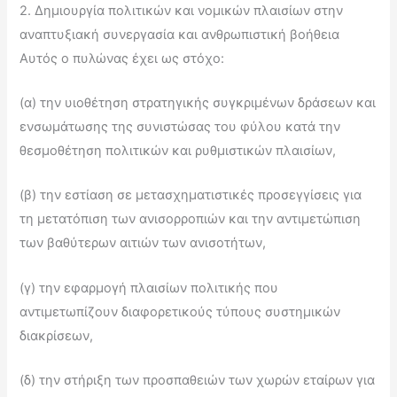
2. Δημιουργία πολιτικών και νομικών πλαισίων στην
αναπτυξιακή συνεργασία και ανθρωπιστική βοήθεια
Αυτός ο πυλώνας έχει ως στόχο:
(α) την υιοθέτηση στρατηγικής συγκριμένων δράσεων και
ενσωμάτωσης της συνιστώσας του φύλου κατά την
θεσμοθέτηση πολιτικών και ρυθμιστικών πλαισίων,
(β) την εστίαση σε μετασχηματιστικές προσεγγίσεις για
τη μετατόπιση των ανισορροπιών και την αντιμετώπιση
των βαθύτερων αιτιών των ανισοτήτων,
(γ) την εφαρμογή πλαισίων πολιτικής που
αντιμετωπίζουν διαφορετικούς τύπους συστημικών
διακρίσεων,
(δ) την στήριξη των προσπαθειών των χωρών εταίρων για