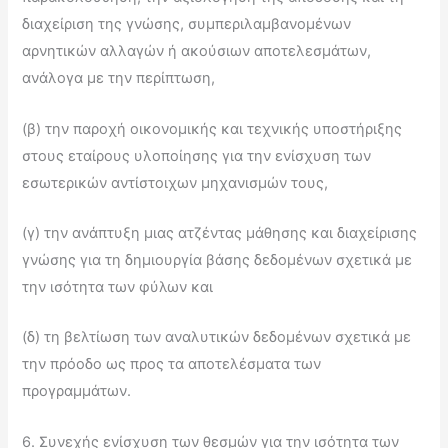
διαχείριση της γνώσης, συμπεριλαμβανομένων
αρνητικών αλλαγών ή ακούσιων αποτελεσμάτων,
ανάλογα με την περίπτωση,
(β) την παροχή οικονομικής και τεχνικής υποστήριξης
στους εταίρους υλοποίησης για την ενίσχυση των
εσωτερικών αντίστοιχων μηχανισμών τους,
(γ) την ανάπτυξη μιας ατζέντας μάθησης και διαχείρισης
γνώσης για τη δημιουργία βάσης δεδομένων σχετικά με
την ισότητα των φύλων και
(δ) τη βελτίωση των αναλυτικών δεδομένων σχετικά με
την πρόοδο ως προς τα αποτελέσματα των
προγραμμάτων.
6. Συνεχής ενίσχυση των θεσμών για την ισότητα των