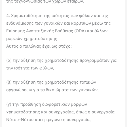
της τεχνογνωσίας των χωρών εταίρων.
4. Χρηματοδότηση της ισότητας των φύλων και της
ενδυνάμωσης των γυναικών και κοριτσιών μέσω της
Επίσημης Αναπτυξιακής Βοήθειας (ODA) και άλλων
μορφών χρηματοδότησης
Αυτός ο πυλώνας έχει ως στόχο:
(α) την αύξηση της χρηματοδότησης προγραμμάτων για
την ισότητα των φύλων,
(β) την αύξηση της χρηματοδότησης τοπικών
οργανώσεων για τα δικαιώματα των γυναικών,
(γ) την προώθηση διαφορετικών μορφών
χρηματοδότησης και συνεργασίας, όπως η συνεργασία
Νότου-Νότου και η τριγωνική συνεργασία,