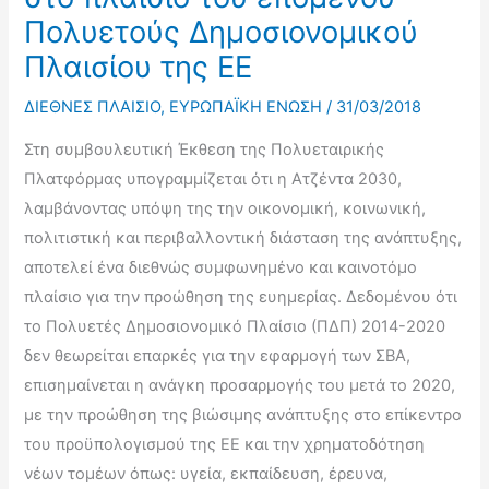
Πολυετούς Δημοσιονομικού
Πλαισίου της ΕΕ
ΔΙΕΘΝΕΣ ΠΛΑΙΣΙΟ
,
ΕΥΡΩΠΑΪΚΗ ΕΝΩΣΗ
/
31/03/2018
Στη συμβουλευτική Έκθεση της Πολυεταιρικής
Πλατφόρμας υπογραμμίζεται ότι η Ατζέντα 2030,
λαμβάνοντας υπόψη της την οικονομική, κοινωνική,
πολιτιστική και περιβαλλοντική διάσταση της ανάπτυξης,
αποτελεί ένα διεθνώς συμφωνημένο και καινοτόμο
πλαίσιο για την προώθηση της ευημερίας. Δεδομένου ότι
το Πολυετές Δημοσιονομικό Πλαίσιο (ΠΔΠ) 2014-2020
δεν θεωρείται επαρκές για την εφαρμογή των ΣΒΑ,
επισημαίνεται η ανάγκη προσαρμογής του μετά το 2020,
με την προώθηση της βιώσιμης ανάπτυξης στο επίκεντρο
του προϋπολογισμού της ΕΕ και την χρηματοδότηση
νέων τομέων όπως: υγεία, εκπαίδευση, έρευνα,