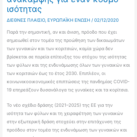
ισότητας
ΔΙΕΘΝΕΣ ΠΛΑΙΣΙΟ
,
ΕΥΡΩΠΑΪΚΗ ΕΝΩΣΗ
/
02/12/2020
Παρά την σημαντική, αν και άνιση, πρόοδο που έχει
σημειωθεί στον τομέα της προώθηση των δικαιωμάτων
των γυναικών και των κοριτσιών, καμία χώρα δεν
βρίσκεται σε πορεία επίτευξης του στόχου της ισότητας
των φύλων και της ενδυνάμωσης όλων των γυναικών και
των κοριτσιών έως το έτος 2030. Επιπλέον, οι
κοινωνικοοικονομικές επιπτώσεις της πανδημίας COVID-
19 επηρεάζουν δυσανάλογα τις γυναίκες και τα κορίτσια.
Το νέο σχέδιο δράσης (2021–2025) της ΕΕ για την
ισότητα των φύλων και τη χειραφέτηση των γυναικών
στην εξωτερική δράση στοχεύει στην επιτάχυνση της
προόδου στον τομέα της ενδυνάμωση των γυναικών και