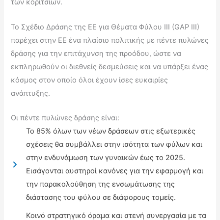
των κοριτσιών.
Το Σχέδιο Δράσης της EE για Θέματα Φύλου ΙΙI (GAP III)
παρέχει στην ΕΕ ένα πλαίσιο πολιτικής με πέντε πυλώνες
δράσης για την επιτάχυνση της προόδου, ώστε να
εκπληρωθούν οι διεθνείς δεσμεύσεις και να υπάρξει ένας
κόσμος στον οποίο όλοι έχουν ίσες ευκαιρίες
ανάπτυξης.
Οι πέντε πυλώνες δράσης είναι:
Το 85% όλων των νέων δράσεων στις εξωτερικές
σχέσεις θα συμβάλλει στην ισότητα των φύλων και
στην ενδυνάμωση των γυναικών έως το 2025.
Εισάγονται αυστηροί κανόνες για την εφαρμογή και
την παρακολούθηση της ενσωμάτωσης της
διάστασης του φύλου σε διάφορους τομείς.
Κοινό στρατηγικό όραμα και στενή συνεργασία με τα