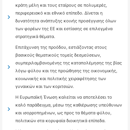
κράτη μέλη και τους εταίρους σε πολυμερές,
περιφερειακό και εθνικό επίπεδο. Δίνεται η
δυνατότητα ανάπτυξης κοινής προσέγγισης όλων
των φορέων της ΕΕ και εστίασης σε επιλεγμένα
στρατηγικά θέματα.
Επιτάχυνση της προόδου, εστιάζοντας στους
βασικούς θεματικούς τομείς δεσμεύσεων,
συμπεριλαμβανομένης της καταπολέμησης της βίας
λόγω φύλου και της προώθησης της οικονομικής,
κοινωνικής και πολιτικής χειραφέτησης των
γυναικών και των κοριτσιών.
Η Ευρωπαϊκή Ένωση καλείται να αποτελέσει το
καλό παράδειγμα, μέσω της καθιέρωσης υπεύθυνων
και ισορροπημένων, ως προς τα θέματα φύλου,
πολιτικών στα κορυφαία διοικητικά επίπεδα.