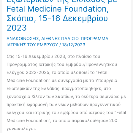
Fetal Medicine Foundation,
Σκόπια, 15-16 Δεκεμβρίου
2023
ΑΝΑΚΟΙΝΩΣΕΙΣ
,
ΔΙΕΘΝΕΣ ΠΛΑΙΣΙΟ
,
ΠΡΟΓΡΑΜΜΑ
ΙΑΤΡΙΚΗΣ ΤΟΥ ΕΜΒΡΥΟΥ
/
18/12/2023
Στις 15-16 Δεκεμβρίου 2023, στο πλαίσιο του
Προγράμματος Ιατρικής του Εμβρύου/Προγεννητικού
Ελέγχου 2022-2025, το οποίο υλοποιεί το “Fetal
Medicine Foundation” σε συνεργασία με το Υπουργείο
Εξωτερικών της Ελλάδας, πραγματοποιήθηκε, στο
ξενοδοχείο Χίλτον των Σκοπίων, το δεύτερο σεμινάριο με
πρακτική εφαρμογή των νέων μεθόδων προγεννητικού
ελέγχου και ιατρικής του εμβρύου από ιατρούς του “Fetal
Medicine Foundation”, το οποίο παρακολούθησαν 200
γυναικολόγοι.