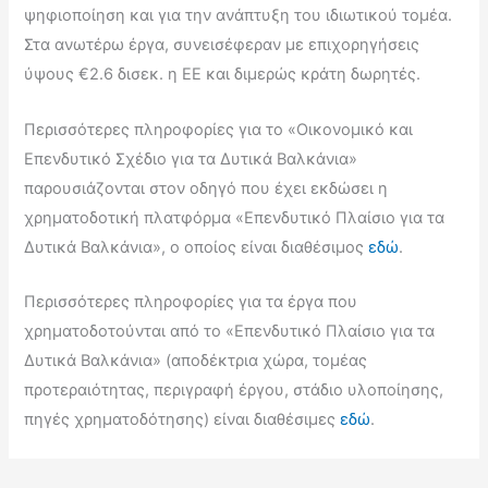
ψηφιοποίηση και για την ανάπτυξη του ιδιωτικού τομέα.
Στα ανωτέρω έργα, συνεισέφεραν με επιχορηγήσεις
ύψους €2.6 δισεκ. η ΕΕ και διμερώς κράτη δωρητές.
Περισσότερες πληροφορίες για το «Οικονομικό και
Επενδυτικό Σχέδιο για τα Δυτικά Βαλκάνια»
παρουσιάζονται στον οδηγό που έχει εκδώσει η
χρηματοδοτική πλατφόρμα «Επενδυτικό Πλαίσιο για τα
Δυτικά Βαλκάνια», ο οποίος είναι διαθέσιμος
εδώ
.
Περισσότερες πληροφορίες για τα έργα που
χρηματοδοτούνται από το «Επενδυτικό Πλαίσιο για τα
Δυτικά Βαλκάνια» (αποδέκτρια χώρα, τομέας
προτεραιότητας, περιγραφή έργου, στάδιο υλοποίησης,
πηγές χρηματοδότησης) είναι διαθέσιμες
εδώ
.