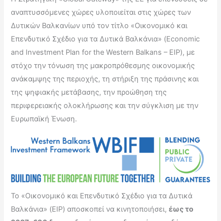
αναπτυσσόμενες χώρες υλοποιείται στις χώρες των
Δυτικών Βαλκανίων υπό τον τίτλο «Οικονομικό και
Επενδυτικό Σχέδιο για τα Δυτικά Βαλκάνια» (Economic
and Investment Plan for the Western Balkans – EIP), με
στόχο την τόνωση της μακροπρόθεσμης οικονομικής
ανάκαμψης της περιοχής, τη στήριξη της πράσινης και
της ψηφιακής μετάβασης, την προώθηση της
περιφερειακής ολοκλήρωσης και την σύγκλιση με την
Ευρωπαϊκή Ένωση.
Το «Οικονομικό και Επενδυτικό Σχέδιο για τα Δυτικά
Βαλκάνια» (EIP) αποσκοπεί να κινητοποιήσει,
έως το