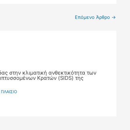
Επόμενο Άρθρο
→
ας στην κλιματική ανθεκτικότητα των
πτυσσομένων Κρατών (SIDS) της
 ΠΛΑΙΣΙΟ