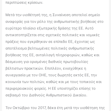
περιπτώσεις κρίσεων.
Μετά την υιοθέτησή της, η Συναίνεση αποτελεί σημείο
αναφοράς για τον ρόλο της ανθρωπιστικής βοήθειας στο
ευρύτερο πλαίσιο εξωτερικής δράσης της ΕΕ. Αυτό
αντικατοπτρίζεται στις σχετικές πολιτικές και νομικές
πράξεις που εγκρίθηκαν σε επίπεδο ΕΕ, έχοντας ως
αποτέλεσμα βελτιωμένες πολιτικές ανθρωπιστικής
βοήθειας της ΕΕ, ανταλλαγή πληροφοριών, καθώς και
δέσμευση για ορισμένες διεθνείς πρωτοβουλίες
βέλτιστων πρακτικών. Επιπλέον, ενισχύθηκε η
συνεργασία με τον ΟΗΕ, τους δωρητές εκτός ΕΕ, την
κοινωνία των πολιτών, καθώς και με τους τοπικούς και
περιφερειακούς φορείς. Η ΕΕ υποστηρίζει επίσης το
σεβασμό του Διεθνούς Ανθρωπιστικού Δικαίου.
Τον Οκτώβριο του 2017, δέκα έτη μετά την υιοθέτηση της