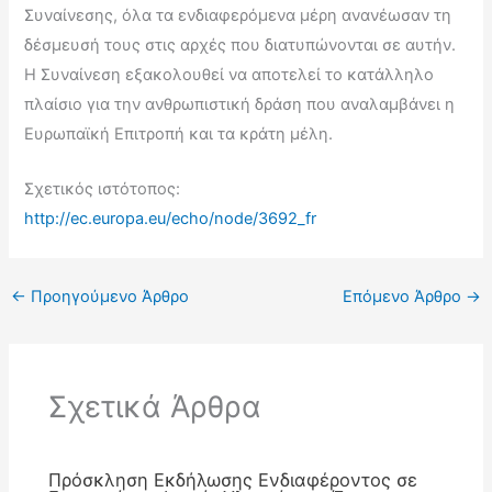
Συναίνεσης, όλα τα ενδιαφερόμενα μέρη ανανέωσαν τη
δέσμευσή τους στις αρχές που διατυπώνονται σε αυτήν.
Η Συναίνεση εξακολουθεί να αποτελεί το κατάλληλο
πλαίσιο για την ανθρωπιστική δράση που αναλαμβάνει η
Ευρωπαϊκή Επιτροπή και τα κράτη μέλη.
Σχετικός ιστότοπος:
http://ec.europa.eu/echo/node/3692_fr
←
Προηγούμενο Άρθρο
Επόμενο Άρθρο
→
Σχετικά Άρθρα
Πρόσκληση Εκδήλωσης Ενδιαφέροντος σε