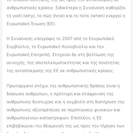
ανθρωπιστικές κρίσεις. Eιδικότερα η Συναίνεση καθορίζει
το γιατί (why), το πώς (how) και το πότε (when) ενεργεί η
Ευρωπαϊκή Ένωση (ΕΕ).
Η Συναίνεση υπεγράφη το 2007 από το Eευρωπαϊκό
Συμβούλιο, το Ευρωπαϊκό Κοινοβούλιο και την
Ευρωπαϊκή Επιτροπή. Στοχεύει δε στη βελτίωση της
συνοχής, της αποτελεσματικότητας και της ποιότητας
της ανταπόκρισης της ΕΕ σε ανθρωπιστικές κρίσεις.
Πρωταρχικοί στόχοι της ανθρωπιστικής δράσης είναι η
διάσωση ανθρώπων, η πρόληψη και ελάφρυνση της
ανθρώπινης δυστυχίας και η συμβολή στη διατήρηση της
ανθρώπινης αξιοπρέπειας σε περιπτώσεις φυσικών και
ανθρωπογενών καταστροφών. Επιπλέον, η ΕΕ
επιβεβαιώνει την δέσμευσή της ως προς την τήρηση των