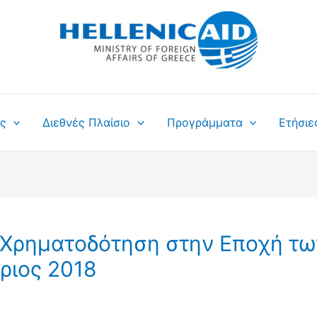
ς
Διεθνές Πλαίσιο
Προγράμματα
Ετήσιε
Χρηματοδότηση στην Εποχή τω
ριος 2018