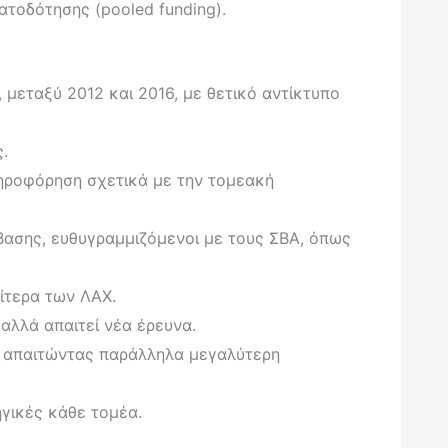
τοδότησης (pooled funding).
μεταξύ 2012 και 2016, με θετικό αντίκτυπο
.
ληροφόρηση σχετικά με την τομεακή
βασης, ευθυγραμμιζόμενοι με τους ΣΒΑ, όπως
ίτερα των ΛΑΧ.
 αλλά απαιτεί νέα έρευνα.
, απαιτώντας παράλληλα μεγαλύτερη
ηγικές κάθε τομέα.