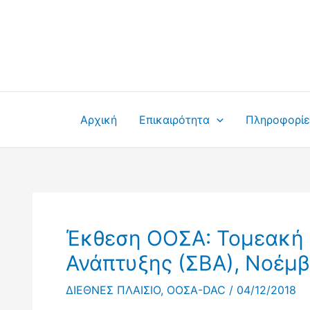
Μετάβαση
στο
περιεχόμενο
Αρχική
Επικαιρότητα
Πληροφορίε
Έκθεση ΟΟΣΑ: Τομεακή 
Ανάπτυξης (ΣΒΑ), Νοέμβ
ΔΙΕΘΝΕΣ ΠΛΑΙΣΙΟ
,
ΟΟΣΑ-DAC
/
04/12/2018