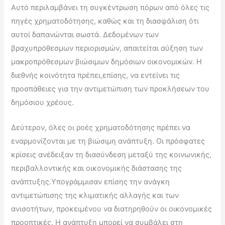
Αυτό περιλαμβάνει τη συγκέντρωση πόρων από όλες τις
πηγές χρηματοδότησης, καθώς και τη διασφάλιση ότι
αυτοί δαπανώνται σωστά. Δεδομένων των
βραχυπρόθεσμων περιορισμών, απαιτείται αύξηση των
μακροπρόθεσμων βιώσιμων δημόσιων οικονομικών. Η
διεθνής κοινότητα πρέπει,επίσης, να εντείνει τις
προσπάθειες για την αντιμετώπιση των προκλήσεων του
δημόσιου χρέους.
Δεύτερον, όλες οι ροές χρηματοδότησης πρέπει να
εναρμονίζονται με τη βιώσιμη ανάπτυξη. Οι πρόσφατες
κρίσεις ανέδειξαν τη διασύνδεση μεταξύ της κοινωνικής,
περιβαλλοντικής και οικονομικής διάστασης της
ανάπτυξης.Υπογράμμισαν επίσης την ανάγκη
αντιμετώπισης της κλιματικής αλλαγής και των
ανισοτήτων, προκειμένου να διατηρηθούν οι οικονομικές
προοπτικές. Η ανάπτυξη μπορεί να συμβάλει στη