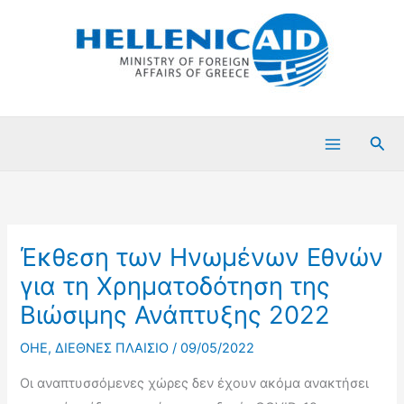
Μετάβαση
στο
περιεχόμενο
Ανα
Έκθεση των Ηνωμένων Εθνών
για τη Χρηματοδότηση της
Βιώσιμης Ανάπτυξης 2022
OHE
,
ΔΙΕΘΝΕΣ ΠΛΑΙΣΙΟ
/
09/05/2022
Οι αναπτυσσόμενες χώρες δεν έχουν ακόμα ανακτήσει