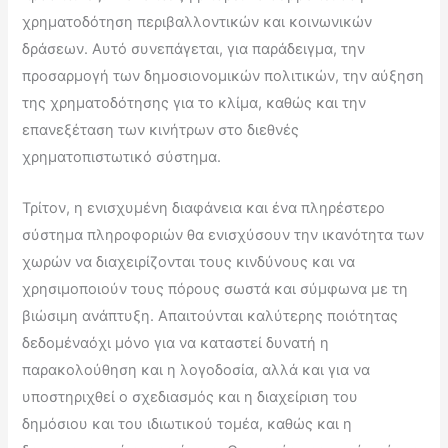
χρηματοδότηση περιβαλλοντικών και κοινωνικών
δράσεων. Αυτό συνεπάγεται, για παράδειγμα, την
προσαρμογή των δημοσιονομικών πολιτικών, την αύξηση
της χρηματοδότησης για το κλίμα, καθώς και την
επανεξέταση των κινήτρων στο διεθνές
χρηματοπιστωτικό σύστημα.
Τρίτον, η ενισχυμένη διαφάνεια και ένα πληρέστερο
σύστημα πληροφοριών θα ενισχύσουν την ικανότητα των
χωρών να διαχειρίζονται τους κινδύνους και να
χρησιμοποιούν τους πόρους σωστά και σύμφωνα με τη
βιώσιμη ανάπτυξη. Απαιτούνται καλύτερης ποιότητας
δεδομέναόχι μόνο για να καταστεί δυνατή η
παρακολούθηση και η λογοδοσία, αλλά και για να
υποστηριχθεί ο σχεδιασμός και η διαχείριση του
δημόσιου και του ιδιωτικού τομέα, καθώς και η