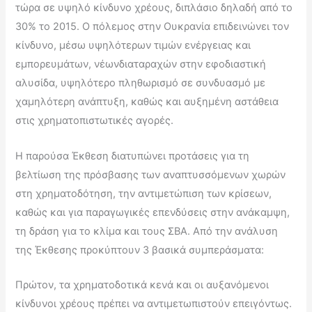
τώρα σε υψηλό κίνδυνο χρέους, διπλάσιο δηλαδή από το
30% το 2015. Ο πόλεμος στην Ουκρανία επιδεινώνει τον
κίνδυνο, μέσω υψηλότερων τιμών ενέργειας και
εμπορευμάτων, νέωνδιαταραχών στην εφοδιαστική
αλυσίδα, υψηλότερο πληθωρισμό σε συνδυασμό με
χαμηλότερη ανάπτυξη, καθώς και αυξημένη αστάθεια
στις χρηματοπιστωτικές αγορές.
Η παρούσα Έκθεση διατυπώνει προτάσεις για τη
βελτίωση της πρόσβασης των αναπτυσσόμενων χωρών
στη χρηματοδότηση, την αντιμετώπιση των κρίσεων,
καθώς και για παραγωγικές επενδύσεις στην ανάκαμψη,
τη δράση για το κλίμα και τους ΣΒΑ. Από την ανάλυση
της Έκθεσης προκύπτουν 3 βασικά συμπεράσματα:
Πρώτον, τα χρηματοδοτικά κενά και οι αυξανόμενοι
κίνδυνοι χρέους πρέπει να αντιμετωπιστούν επειγόντως.