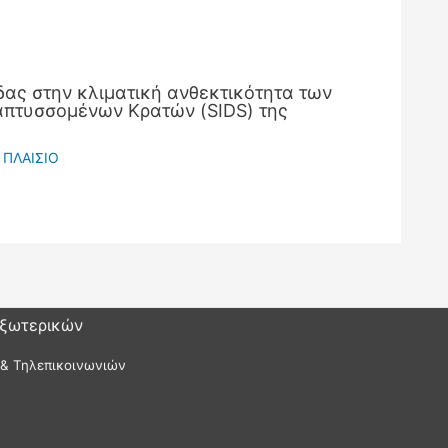
ας στην κλιματική ανθεκτικότητα των
πτυσσομένων Κρατών (SIDS) της
 ΠΛΑΙΣΙΟ
Εξωτερικών
 & Τηλεπικοινωνιών