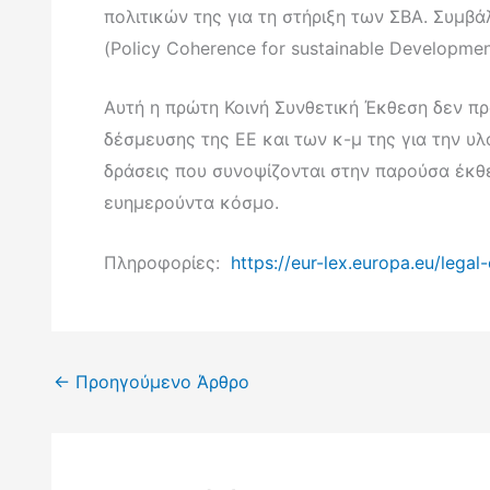
πολιτικών της για τη στήριξη των ΣΒΑ. Συμβά
(Policy Coherence for sustainable Developme
Αυτή η πρώτη Κοινή Συνθετική Έκθεση δεν π
δέσμευσης της ΕΕ και των κ-μ της για την υ
δράσεις που συνοψίζονται στην παρούσα έκθε
ευημερούντα κόσμο.
Πληροφορίες:
https://eur-lex.europa.eu/le
←
Προηγούμενο Άρθρο