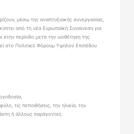
ρίζουν, μέσω της αναπτυξιακής συνεργασίας,
ύπτει από τη νέα Ευρωπαϊκή Συναίνεση για
ι στην περίοδο μετά την υιοθέτηση της
τεί στο Πολιτικό Φόρουμ Υψηλού Επιπέδου
λογοδοσία,
λο, τις πεποιθήσεις, την ηλικία, την
άστη ή άλλους παράγοντες.