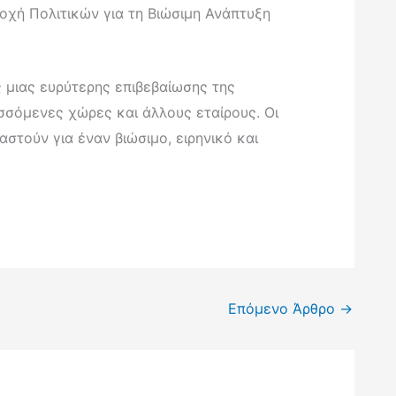
νοχή Πολιτικών για τη Βιώσιμη Ανάπτυξη
 μιας ευρύτερης επιβεβαίωσης της
υσσόμενες χώρες και άλλους εταίρους. Οι
τούν για έναν βιώσιμο, ειρηνικό και
Επόμενο Άρθρο
→