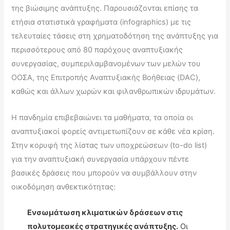
της βιώσιμης ανάπτυξης. Παρουσιάζονται επίσης τα
ετήσια στατιστικά γραφήματα (infographics) με τις
τελευταίες τάσεις στη χρηματοδότηση της ανάπτυξης για
περισσότερους από 80 παρόχους αναπτυξιακής
συνεργασίας, συμπεριλαμβανομένων των μελών του
ΟΟΣΑ, της Επιτροπής Αναπτυξιακής Βοήθειας (DAC),
καθώς και άλλων χωρών και φιλανθρωπικών ιδρυμάτων.
Η πανδημία επιβεβαιώνει τα μαθήματα, τα οποία οι
αναπτυξιακοί φορείς αντιμετωπίζουν σε κάθε νέα κρίση.
Στην κορυφή της λίστας των υποχρεώσεων (to-do list)
για την αναπτυξιακή συνεργασία υπάρχουν πέντε
βασικές δράσεις που μπορούν να συμβάλλουν στην
οικοδόμηση ανθεκτικότητας:
Ενσωμάτωση κλιματικών δράσεων στις
πολυτομεακές στρατηγικές ανάπτυξης.
Οι