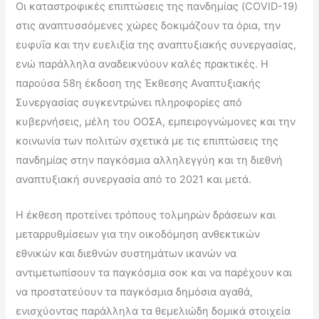
Οι καταστροφικές επιπτώσεις της πανδημίας (COVID-19)
στις αναπτυσσόμενες χώρες δοκιμάζουν τα όρια, την
ευφυΐα και την ευελιξία της αναπτυξιακής συνεργασίας,
ενώ παράλληλα αναδεικνύουν καλές πρακτικές. Η
παρούσα 58η έκδοση της Έκθεσης Αναπτυξιακής
Συνεργασίας συγκεντρώνει πληροφορίες από
κυβερνήσεις, μέλη του ΟΟΣΑ, εμπειρογνώμονες και την
κοινωνία των πολιτών σχετικά με τις επιπτώσεις της
πανδημίας στην παγκόσμια αλληλεγγύη και τη διεθνή
αναπτυξιακή συνεργασία από το 2021 και μετά.
Η έκθεση προτείνει τρόπους τολμηρών δράσεων και
μεταρρυθμίσεων για την οικοδόμηση ανθεκτικών
εθνικών και διεθνών συστημάτων ικανών να
αντιμετωπίσουν τα παγκόσμια σοκ και να παρέχουν και
να προστατεύουν τα παγκόσμια δημόσια αγαθά,
ενισχύοντας παράλληλα τα θεμελιώδη δομικά στοιχεία