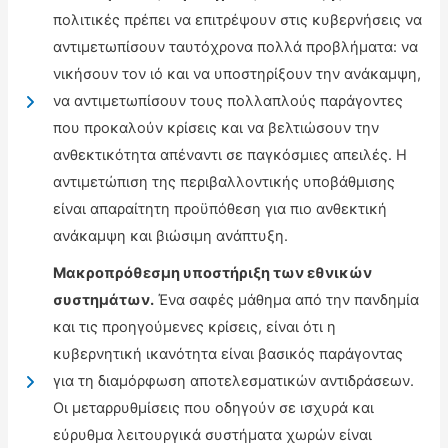
πολιτικές πρέπει να επιτρέψουν στις κυβερνήσεις να
αντιμετωπίσουν ταυτόχρονα πολλά προβλήματα: να
νικήσουν τον ιό και να υποστηρίξουν την ανάκαμψη,
να αντιμετωπίσουν τους πολλαπλούς παράγοντες
που προκαλούν κρίσεις και να βελτιώσουν την
ανθεκτικότητα απέναντι σε παγκόσμιες απειλές. Η
αντιμετώπιση της περιβαλλοντικής υποβάθμισης
είναι απαραίτητη προϋπόθεση για πιο ανθεκτική
ανάκαμψη και βιώσιμη ανάπτυξη.
Μακροπρόθεσμη υποστήριξη των εθνικών
συστημάτων.
Ένα σαφές μάθημα από την πανδημία
και τις προηγούμενες κρίσεις, είναι ότι η
κυβερνητική ικανότητα είναι βασικός παράγοντας
για τη διαμόρφωση αποτελεσματικών αντιδράσεων.
Οι μεταρρυθμίσεις που οδηγούν σε ισχυρά και
εύρυθμα λειτουργικά συστήματα χωρών είναι