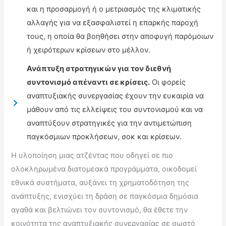
και η προσαρμογή ή ο μετριασμός της κλιματικής
αλλαγής για να εξασφαλιστεί η επαρκής παροχή
τους, η οποία θα βοηθήσει στην αποφυγή παρόμοιων
ή χειρότερων κρίσεων στο μέλλον.
Ανάπτυξη στρατηγικών για τον διεθνή
συντονισμό απέναντι σε κρίσεις.
Οι φορείς
αναπτυξιακής συνεργασίας έχουν την ευκαιρία να
μάθουν από τις ελλείψεις του συντονισμού και να
αναπτύξουν στρατηγικές για την αντιμετώπιση
παγκόσμιων προκλήσεων, σοκ και κρίσεων.
Η υλοποίηση μιας ατζέντας που οδηγεί σε πιο
ολοκληρωμένα διατομεακά προγράμματα, οικοδομεί
εθνικά συστήματα, αυξάνει τη χρηματοδότηση της
ανάπτυξης, ενισχύει τη δράση σε παγκόσμια δημόσια
αγαθά και βελτιώνει τον συντονισμό, θα έθετε την
κοινότητα της αναπτυξιακής συνεργασίας σε σωστό