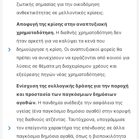
ζωτικής σημασίας για την οικοδόμηση
ανθεκτικότητας σε μελλοντικές κρίσεις.
Αποφυγή της κρίσης στην αναπτυξιακή
χρηματοδότηση.
Η διεθνής χρηματοδότηση δεν
ήταν αρκετή για να καλύψει τα κενά που
δημιούργησε η κρίση. Οι αναπτυξιακοί φορείς θα
πρέπει να συνεχίσουν να εργάζονται από κοινού για
λύσεις σε θέματα μη διαχειρίσιμου χρέους και
εξεύρεσης πηγών νέας χρηματοδότησης.
Ενίσχυση της συλλογικής δράσης για την παροχή
και προστασία των παγκόσμιων δημόσιων
αγαθών.
Η πανδημία ανέδειξε την ασφάλεια της
υγείας (ένα παγκόσμιο δημόσιο αγαθό) στην κορυφή
της διεθνούς ατζέντας. Ταυτόχρονα, υπογράμμισε
τον επείγοντα χαρακτήρα της επένδυσης σε άλλα
παγκόσμια δημόσια αγαθά, όπως η βιοποικιλότητα