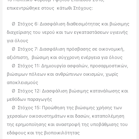
επικεντρώθηκε στους κάτωθι Στόχους:
Ø Στόχος 6: Διασφάλιση διαθεσιμότητας και βιώσιμης
διαχείρισης του νερού και των εγκαταστάσεων υγιεινής
για όλους
Ø Στόχος 7: Διασφάλιση πρόσβασης σε οικονομική,
αξιόπιστη, βιώσιμη και σύγχρονη ενέργεια για όλους
Ø Στόχος 11: Δημιουργία ασφαλών, προσαρμοστικών,
βιώσιμων πόλεων και ανθρώπινων οικισμών, χωρίς
αποκλεισμούς
Ø Στόχος 12: Διασφάλιση βιώσιμης κατανάλωσης και
μεθόδων παραγωγής
Ø Στόχος 15: Προώθηση της βιώσιμης χρήσης των
χερσαίων οικοσυστημάτων και δασών, καταπολέμηση
της ερημοποίησης και αναστροφή της υποβάθμισης του
εδάφους και της βιοποικιλότητας