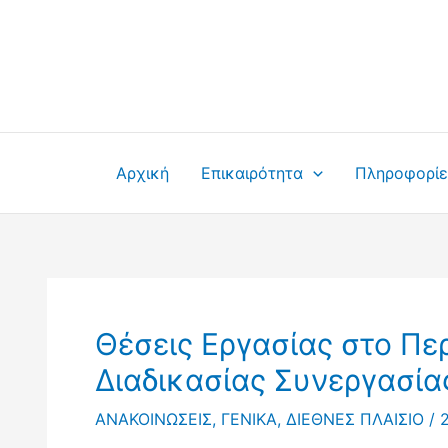
Μετάβαση
στο
περιεχόμενο
Αρχική
Επικαιρότητα
Πληροφορίε
Θέσεις Εργασίας στο Πε
Διαδικασίας Συνεργασία
ΑΝΑΚΟΙΝΩΣΕΙΣ
,
ΓΕΝΙΚΑ
,
ΔΙΕΘΝΕΣ ΠΛΑΙΣΙΟ
/