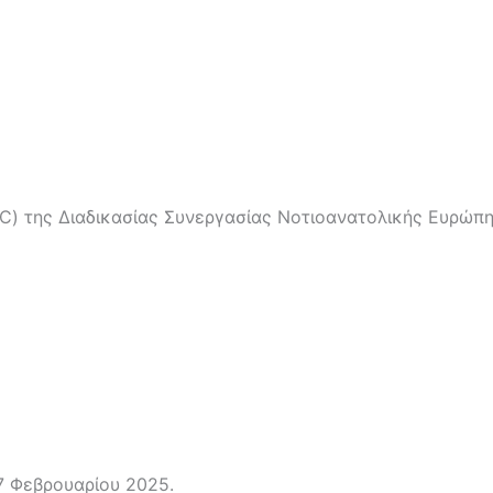
) της Διαδικασίας Συνεργασίας Νοτιοανατολικής Ευρώπης
7 Φεβρουαρίου 2025.