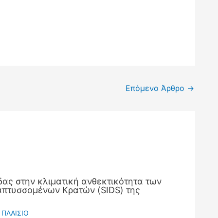
Επόμενο Άρθρο
→
ας στην κλιματική ανθεκτικότητα των
πτυσσομένων Κρατών (SIDS) της
 ΠΛΑΙΣΙΟ