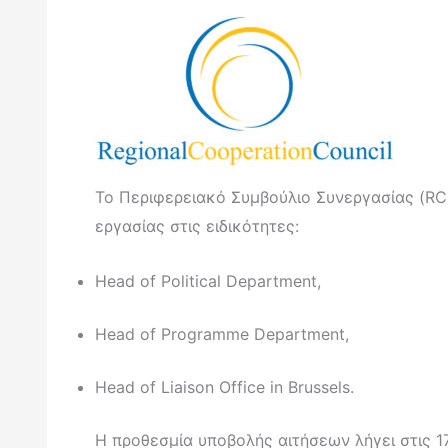
To Περιφερειακό Συμβούλιο Συνεργασίας (RCC
εργασίας στις ειδικότητες:
Head of Political Department,
Head of Programme Department,
Head of Liaison Office in Brussels.
Η προθεσμία υποβολής αιτήσεων λήγει στις 1