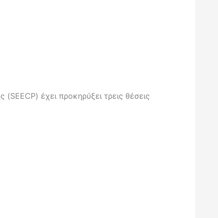
 (SEECP) έχει προκηρύξει τρεις θέσεις