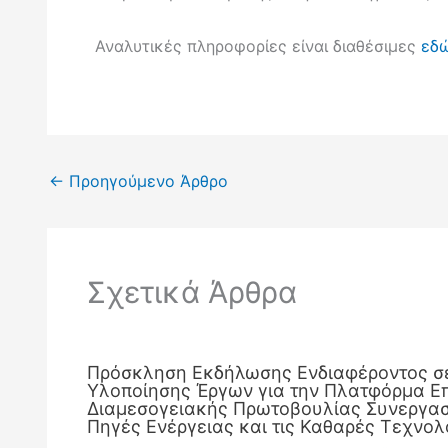
Αναλυτικές πληροφορίες είναι διαθέσιμες
εδ
←
Προηγούμενο Άρθρο
Σχετικά Άρθρα
Πρόσκληση Εκδήλωσης Ενδιαφέροντος σ
Υλοποίησης Έργων για την Πλατφόρμα Ε
Διαμεσογειακής Πρωτοβουλίας Συνεργασί
Πηγές Ενέργειας και τις Καθαρές Τεχνολ