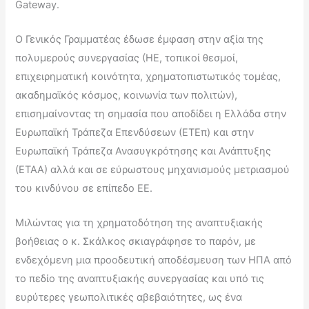
Gateway.
Ο Γενικός Γραμματέας έδωσε έμφαση στην αξία της
πολυμερούς συνεργασίας (ΗΕ, τοπικοί θεσμοί,
επιχειρηματική κοινότητα, χρηματοπιστωτικός τομέας,
ακαδημαϊκός κόσμος, κοινωνία των πολιτών),
επισημαίνοντας τη σημασία που αποδίδει η Ελλάδα στην
Ευρωπαϊκή Τράπεζα Επενδύσεων (ΕΤΕπ) και στην
Ευρωπαϊκή Τράπεζα Ανασυγκρότησης και Ανάπτυξης
(ΕΤΑΑ) αλλά και σε εύρωστους μηχανισμούς μετριασμού
του κινδύνου σε επίπεδο ΕΕ.
Μιλώντας για τη χρηματοδότηση της αναπτυξιακής
βοήθειας ο κ. Σκάλκος σκιαγράφησε το παρόν, με
ενδεχόμενη μια προοδευτική αποδέσμευση των ΗΠΑ από
το πεδίο της αναπτυξιακής συνεργασίας και υπό τις
ευρύτερες γεωπολιτικές αβεβαιότητες, ως ένα