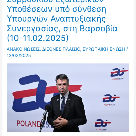
Υποθέσεων υπό σύνθεση
Υπουργών Αναπτυξιακής
Συνεργασίας, στη Βαρσοβία
(10-11.02.2025)
ΑΝΑΚΟΙΝΩΣΕΙΣ
,
ΔΙΕΘΝΕΣ ΠΛΑΙΣΙΟ
,
ΕΥΡΩΠΑΪΚΗ ΕΝΩΣΗ
/
12/02/2025