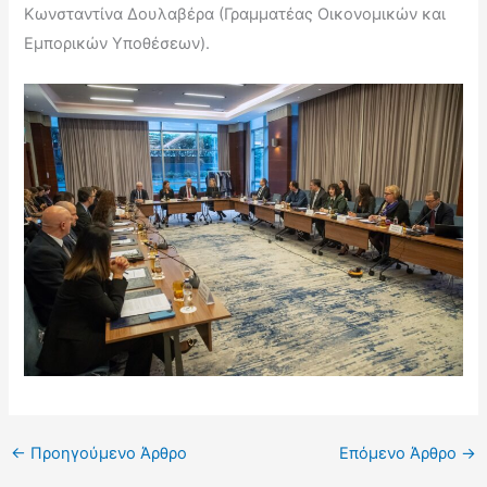
Κωνσταντίνα Δουλαβέρα (Γραμματέας Οικονομικών και
Εμπορικών Υποθέσεων).
←
Προηγούμενο Άρθρο
Επόμενο Άρθρο
→