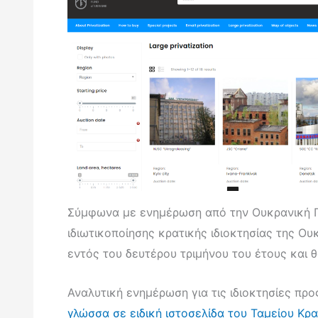
Σύμφωνα με ενημέρωση από την Ουκρανική Π
ιδιωτικοποίησης κρατικής ιδιοκτησίας της Ου
εντός του δευτέρου τριμήνου του έτους και 
Αναλυτική ενημέρωση για τις ιδιοκτησίες πρ
γλώσσα σε ειδική ιστοσελίδα του Ταμείου Κρα