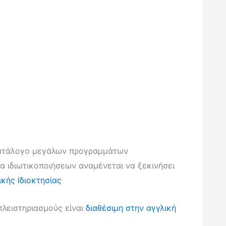
κατάλογο μεγάλων προγραμμάτων
ία ιδιωτικοποιήσεων αναμένεται να ξεκινήσει
ικής Ιδιοκτησίας
πλειστηριασμούς είναι
διαθέσιμη στην αγγλική