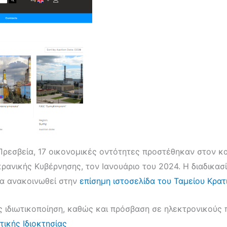
ρεσβεία, 17 οικονομικές οντότητες προστέθηκαν στον 
κρανικής Κυβέρνησης, τον Ιανουάριο του 2024. Η διαδικασ
θα ανακοινωθεί στην
επίσημη ιστοσελίδα του Ταμείου Κρατ
ος ιδιωτικοποίηση, καθώς και πρόσβαση σε ηλεκτρονικούς 
τικής Ιδιοκτησίας