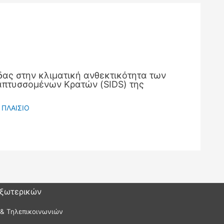
ας στην κλιματική ανθεκτικότητα των
πτυσσομένων Κρατών (SIDS) της
 ΠΛΑΙΣΙΟ
Εξωτερικών
 & Τηλεπικοινωνιών