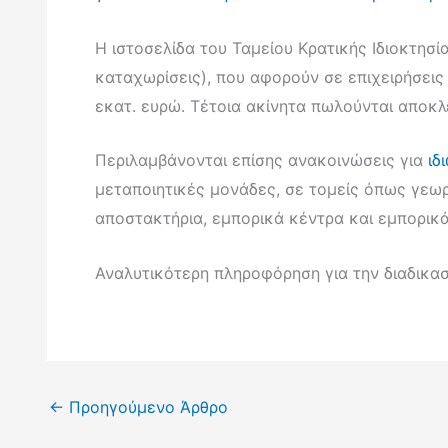
H ιστοσελίδα του Ταμείου Κρατικής Ιδιοκτησ
καταχωρίσεις), που αφορούν σε επιχειρήσεις 
εκατ. ευρώ. Τέτοια ακίνητα πωλούνται αποκ
Περιλαμβάνονται επίσης ανακοινώσεις για
ιδ
μεταποιητικές μονάδες, σε τομείς όπως γεωρ
αποστακτήρια, εμπορικά κέντρα και εμπορικά
Αναλυτικότερη πληροφόρηση για την διαδικα
←
Προηγούμενο Άρθρο