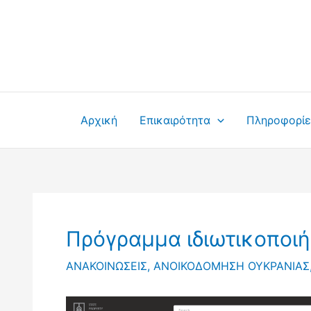
Μετάβαση
στο
περιεχόμενο
Αρχική
Επικαιρότητα
Πληροφορίε
Πρόγραμμα ιδιωτικοποι
ΑΝΑΚΟΙΝΩΣΕΙΣ
,
ΑΝΟΙΚΟΔΟΜΗΣΗ ΟΥΚΡΑΝΙΑΣ