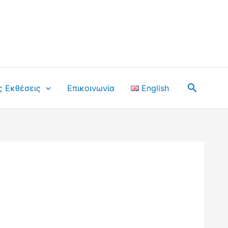
Αναζήτ
ς Εκθέσεις
Επικοινωνία
English