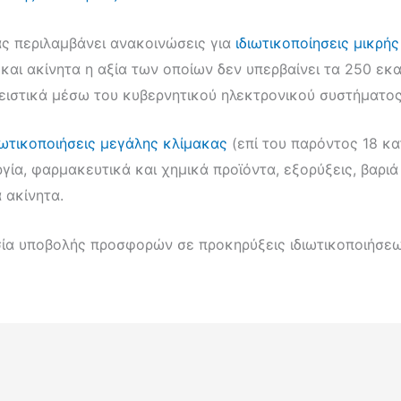
ίας περιλαμβάνει ανακοινώσεις για
ιδιωτικοποίησεις μικρή
και ακίνητα η αξία των οποίων δεν υπερβαίνει τα 250 εκα
λειστικά μέσω του κυβερνητικού ηλεκτρονικού συστήματ
ιωτικοποιήσεις μεγάλης κλίμακας
(επί του παρόντος 18 κ
γία, φαρμακευτικά και χημικά προϊόντα, εξορύξεις, βαρι
 ακίνητα.
σία υποβολής προσφορών σε προκηρύξεις ιδιωτικοποιήσεω