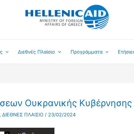
ς
Διεθνές Πλαίσιο
Προγράμματα
Ετήσιε
ήσεων Ουκρανικής Κυβέρνησης
,
ΔΙΕΘΝΕΣ ΠΛΑΙΣΙΟ
/
23/02/2024