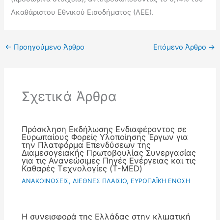
Ακαθάριστου Εθνικού Εισοδήματος (ΑΕΕ).
←
Προηγούμενο Άρθρο
Επόμενο Άρθρο
→
Σχετικά Άρθρα
Πρόσκληση Εκδήλωσης Ενδιαφέροντος σε
Ευρωπαίους Φορείς Υλοποίησης Έργων για
την Πλατφόρμα Επενδύσεων της
Διαμεσογειακής Πρωτοβουλίας Συνεργασίας
για τις Ανανεώσιμες Πηγές Ενέργειας και τις
Καθαρές Τεχνολογίες (T-MED)
ΑΝΑΚΟΙΝΩΣΕΙΣ
,
ΔΙΕΘΝΕΣ ΠΛΑΙΣΙΟ
,
ΕΥΡΩΠΑΪΚΗ ΕΝΩΣΗ
Η συνεισφορά της Ελλάδας στην κλιματική