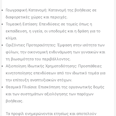
Γεωγραφική Κατανομή: Κατανομή της βοήθειας σε
διαφορετικές χώρες και περιοχές.
Τομεακή Εστίαση: Επενδύσεις σε τομείς όπως η
εκπαίδευση, η υγεία, οι υποδομές και η δράση για το
κλίμα.
Οριζόντιες Προτεραιότητες: Έμφαση στην ισότητα των
φύλων, την οικονομική ενδυνάμωση των γυναικών και
τη βιωσιμότητα του περιβάλλοντος.
Αξιοποίηση Ιδιωτικής Χρηματοδότησης: Προσπάθειες
κινητοποίησης επενδύσεων από τον ιδιωτικό τομέα για
την επίτευξη αναπτυξιακών στόχων.
Θεσμικά Πλαίσια: Επισκόπηση της οργανωτικής δομής
και των συστημάτων αξιολόγησης των παρόχων
βοήθειας.
Τα προφίλ ενημερώνονται ετησίως και αποτελούν