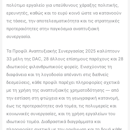
πολύτιμο εργαλείο για υπεύθυνους χάραξης πολιτικής,
ερευνητές, καθώς και το ευρύ κοινό ώστε να κατανοούν
τις τάσεις, την αποτελεσματικότητα και τις στρατηγικές
προτεραιότητες στην παγκόσμια αναπτυξιακή
συνεργασία.
Τα Προφίλ Αναπτυξιακής Συνεργασίας 2025 καλύπτουν
33 μέλη της DAC, 28 άλλους επίσημους παρόχους και 28
ιδιωτικούς φιλανθρωπικούς φορείς. Ενισχύοντας τη
διαφάνεια και τη λογοδοσία απέναντι στις διεθνείς
δεσμεύσεις, κάθε προφίλ παρέχει πληροφορίες σχετικά
με τη χρήση της αναπτυξιακής χρηματοδότησης — από
την εστίαση στη φτώχεια και τη γεωγραφική κατανομή,
έως τις προτεραιότητες ανά τομέα, τις πολυμερείς και
κοινωνικές συνεργασίες, και τη χρήση εργαλείων του
ιδιωτικού τομέα. Διαδραστικά διαγράμματα και
πληροφορίες σχετικά με την οργάνωση και τη δομή κάθε