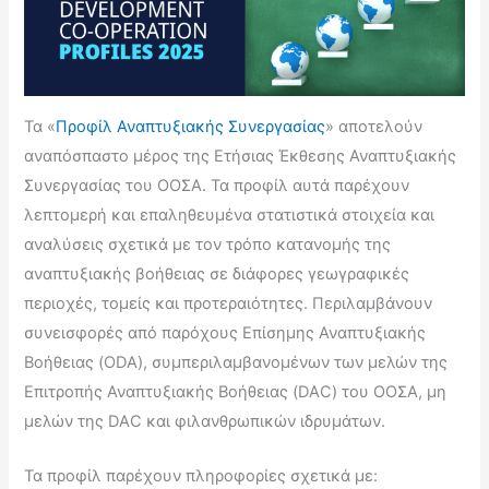
Τα «
Προφίλ Αναπτυξιακής Συνεργασίας
» αποτελούν
αναπόσπαστο μέρος της Ετήσιας Έκθεσης Αναπτυξιακής
Συνεργασίας του ΟΟΣΑ. Τα προφίλ αυτά παρέχουν
λεπτομερή και επαληθευμένα στατιστικά στοιχεία και
αναλύσεις σχετικά με τον τρόπο κατανομής της
αναπτυξιακής βοήθειας σε διάφορες γεωγραφικές
περιοχές, τομείς και προτεραιότητες. Περιλαμβάνουν
συνεισφορές από παρόχους Επίσημης Αναπτυξιακής
Βοήθειας (ODA), συμπεριλαμβανομένων των μελών της
Επιτροπής Αναπτυξιακής Βοήθειας (DAC) του ΟΟΣΑ, μη
μελών της DAC και φιλανθρωπικών ιδρυμάτων.
Τα προφίλ παρέχουν πληροφορίες σχετικά με: