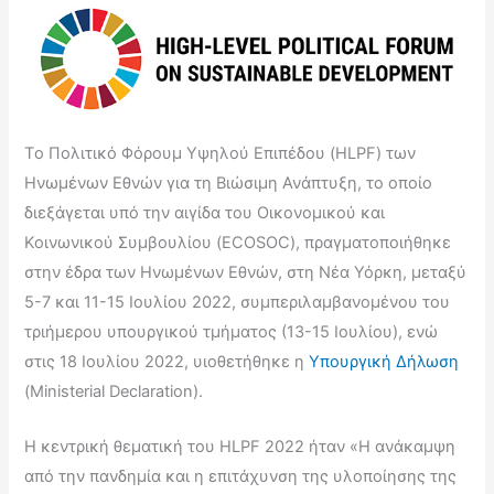
Tο Πολιτικό Φόρουμ Υψηλού Επιπέδου (HLPF) των
Ηνωμένων Εθνών για τη Βιώσιμη Ανάπτυξη, το οποίο
διεξάγεται υπό την αιγίδα του Οικονομικού και
Κοινωνικού Συμβουλίου (ECOSOC), πραγματοποιήθηκε
στην έδρα των Ηνωμένων Εθνών, στη Νέα Υόρκη, μεταξύ
5-7 και 11-15 Ιουλίου 2022, συμπεριλαμβανομένου του
τριήμερου υπουργικού τμήματος (13-15 Ιουλίου), ενώ
στις 18 Ιουλίου 2022, υιοθετήθηκε η
Υπουργική Δήλωση
(Ministerial Declaration).
Η κεντρική θεματική του HLPF 2022 ήταν «Η ανάκαμψη
από την πανδημία και η επιτάχυνση της υλοποίησης της