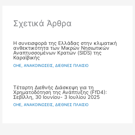
Σχετικά Άρθρα
Η συνεισφορά της Ελλάδας στην κλιματική
ανθεκτικότητα των Μικρών Νησιωτικών
Αναπτυσσομένων Κρατών (SIDS) της
Καραϊβικής
OHE
,
ΑΝΑΚΟΙΝΩΣΕΙΣ
,
ΔΙΕΘΝΕΣ ΠΛΑΙΣΙΟ
Τέταρτη Διεθνής Διάσκεψη για τη
Χρηματοδότηση της Ανάπτυξης (FfD4):
Σεβίλλη, 30 Ιουνίου- 3 Ιουλίου 2025
OHE
,
ΑΝΑΚΟΙΝΩΣΕΙΣ
,
ΔΙΕΘΝΕΣ ΠΛΑΙΣΙΟ