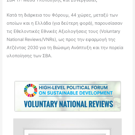
Κατά τη διάρκεια του Φόρουμ, 44 χώρες, μεταξύ των
οποίων και η Ελλάδα (για δεύτερη φορά), παρουσίασαν
τις Εθελοντικές Εθνικές Αξιολογήσεις τους (Voluntary
National Reviews/VNRs), ως προς την εφαρμογή της
Ατζέντας 2030 για τη Βιώσιμη Ανάπτυξη και την πορεία
υλοποίησης των ΣΒΑ.