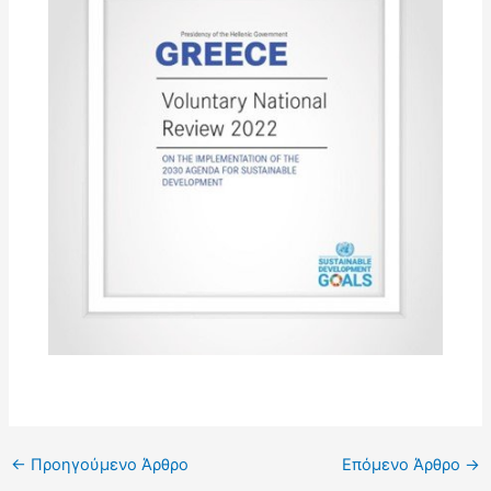
←
Προηγούμενο Άρθρο
Επόμενο Άρθρο
→