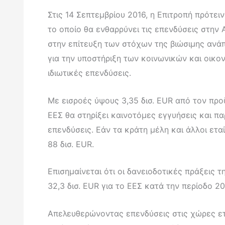
Στις 14 Σεπτεμβρίου 2016, η Επιτροπή πρότει
το οποίο θα ενθαρρύνει τις επενδύσεις στην 
στην επίτευξη των στόχων της βιώσιμης ανά
για την υποστήριξη των κοινωνικών και οικο
ιδιωτικές επενδύσεις.
Με εισροές ύψους 3,35 δισ. EUR από τον πρ
ΕΕΣ θα στηρίξει καινοτόμες εγγυήσεις και πα
επενδύσεις. Εάν τα κράτη μέλη και άλλοι ετ
88 δισ. EUR.
Επισημαίνεται ότι οι δανειοδοτικές πράξεις 
32,3 δισ. EUR για το ΕΕΣ κατά την περίοδο 
Απελευθερώνοντας επενδύσεις στις χώρες ετ