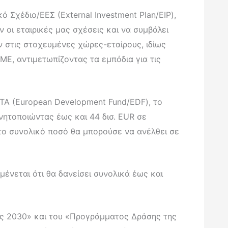
 Σχέδιο/ΕΕΣ (External Investment Plan/EIP),
ν οι εταιρικές μας σχέσεις και να συμβάλει
 στις στοχευμένες χώρες-εταίρους, ιδίως
Ε, αντιμετωπίζοντας τα εμπόδια για τις
ΤΑ (European Development Fund/EDF), το
ινητοποιώντας έως και 44 δισ. EUR σε
 το συνολικό ποσό θα μπορούσε να ανέλθει σε
μένεται ότι θα δανείσει συνολικά έως και
ας 2030» και του «Προγράμματος Δράσης της