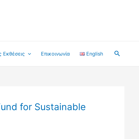
Αναζήτ
ς Εκθέσεις
Επικοινωνία
English
und for Sustainable