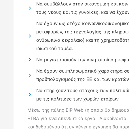
Να συμβάλλουν στην οικονομική και κοιν
τους νέους και τις γυναίκες, και να έχ
Να έχουν ως στόχο κοινωνικοοικονομικο
μεταφορών, της τεχνολογίας της πληροφο
ανθρώπινο κεφάλαιο) και τη χρηματοδότησ
ιδιωτικού τομέα.
Να μεγιστοποιούν την κινητοποίηση κεφα
Να έχουν συμπληρωματικό χαρακτήρα σε 
προϋπολογισμούς της ΕΕ και των κρατών
Να στηρίζουν τους στόχους των πολιτικών
με τις πολιτικές των χωρών-εταίρων.
Μέσω της πύλης EIP-Web (η οποία θα δημιου
ΕΤΒΑ για ένα επενδυτικό έργο. Διακρίνονται 
και δεδομένου ότι εν γένει η εγγύηση θα πα