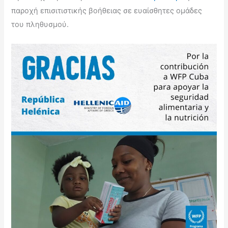
παροχή επισιτιστικής βοήθειας σε ευαίσθητες ομάδες
του πληθυσμού.