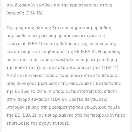
στη δικαιοσύνη καθώς και της εμπιστοσύνης στους
θεσμούς (ΣΒΑ 16).
Ως προς τους άλλους Στόχους σημαντική πρόοδος
σημειώθηκε στη μείωση ορισμένων πτυχών της
φτώχειας (ΣΒΑ 1) και στη βελτίωση της υγειονομικής
κατάστασης του πληθυσμού της ΕΕ (ΣΒΑ 3). Η πρόοδος
σε αυτούς τους τομείς συνέβαλε επίσης στην αύξηση
της ποιότητας ζωής σε πόλεις και κοινότητες (ΣΒΑ 11).
Αυτές οι ευνοϊκές τάσεις παρουσιάζονται στο πλαίσιο
μιας συνεχούς βελτίωσης της οικονομικής κατάστασης
της ΕΕ έως το 2019, η οποία αντικατοπτρίζεται επίσης
στην αγορά εργασίας (ΣΒΑ 8). Ορατές βελτιώσεις
υπήρξαν επίσης στη βιωσιμότητα του γεωργικού τομέα
της ΕΕ (ΣΒΑ 2), αν και ορισμένες από τις περιβαλλοντικές
επιπτώσεις της έχουν ενταθεί.