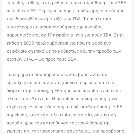
επίπεδο, καθώς και η μέθοδος παρακολούθησης των ΣΒΑ
σε επίπεδο ΕΕ. Περιέχει επίσης μια σύντομη επισκόπηση
των διασυνδέσεων μεταξύ των ΣΒΑ. Τα αναλυτικά
αποτελέσματα παρακολούθησης της προόδου
παρουσιάζονται σε 17 κεφάλαια, ένα για κάθε ΣΒΑ. Στην
έκδοση 2020 περιλαμβάνεται για πρώτη φορά ένα
κεφάλαιο σχετικά με το καθεστώς και την πρόοδο των
κρατών μελών ως προς τους ΣΒΑ.
Τα ευρήματα που παρουσιάζονται βασίζονται σε
εξελίξεις σε μια πενταετή χρονική περίοδο, κατά τη
διάρκεια της οποίας, η ΕΕ σημείωσε πρόοδο σχεδόν σε
όλους τους Στόχους. Η πρόοδος σε ορισμένους ήταν
ταχύτερη, ενώ σε κάποιους υπήρξε καθυστέρηση. Η ΕΕ
σημείωσε, κατά την τελευταία πενταετία, σημαντική
πρόοδο προς την κατεύθυνση της προώθησης της
ειρήνης και της προσωπικής ασφάλειας, της πρόσβασης