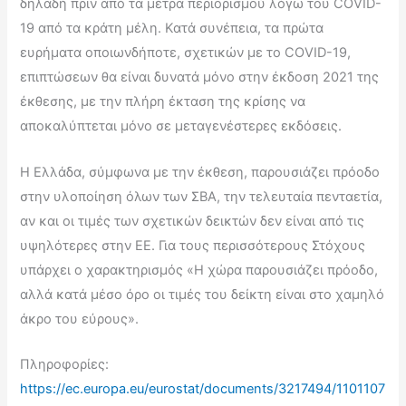
δηλαδή πριν από τα μέτρα περιορισμού λόγω του COVID-
19 από τα κράτη μέλη. Κατά συνέπεια, τα πρώτα
ευρήματα οποιωνδήποτε, σχετικών με το COVID-19,
επιπτώσεων θα είναι δυνατά μόνο στην έκδοση 2021 της
έκθεσης, με την πλήρη έκταση της κρίσης να
αποκαλύπτεται μόνο σε μεταγενέστερες εκδόσεις.
Η Ελλάδα, σύμφωνα με την έκθεση, παρουσιάζει πρόοδο
στην υλοποίηση όλων των ΣΒΑ, την τελευταία πενταετία,
αν και οι τιμές των σχετικών δεικτών δεν είναι από τις
υψηλότερες στην ΕΕ. Για τους περισσότερους Στόχους
υπάρχει ο χαρακτηρισμός «Η χώρα παρουσιάζει πρόοδο,
αλλά κατά μέσο όρο οι τιμές του δείκτη είναι στο χαμηλό
άκρο του εύρους».
Πληροφορίες:
https://ec.europa.eu/eurostat/documents/3217494/1101107