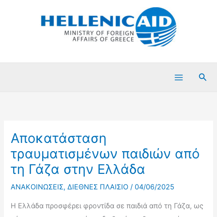
Μετάβαση
στο
περιεχόμενο
Ανα
Αποκατάσταση
τραυματισμένων παιδιών από
τη Γάζα στην Ελλάδα
ΑΝΑΚΟΙΝΩΣΕΙΣ
,
ΔΙΕΘΝΕΣ ΠΛΑΙΣΙΟ
/
04/06/2025
Η Ελλάδα προσφέρει φροντίδα σε παιδιά από τη Γάζα, ως