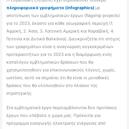
πληροφοριακά γραφήματα (infographics)
με
αποτύπωση των εμβληματικών έργων (flagship projects)
για το 2023, έκαστο για κάθε γεωγραφική περιοχή (1.
Αφρική, 2. Ασία, 3. Λατινική Αμερική και Καραϊβική, 4.
Γειτονία και Δυτικά Βαλκάνια). Διευκρινίζεται ότι στόχος
των γραφημάτων είναι η αναγνώριση συγκεκριμένων
προτεραιοτήτων για το 2023 και η διαμόρφωση ενός
καταλόγου εμβληματικών δράσεων που θα
χρησιμοποιηθούν για επικοινωνιακούς λόγους, χωρίς,
ωστόσο, αυτό να σημαίνει ότι θα είναι οι μοναδικές
δράσεις που θα υλοποιηθούν στο πλαίσιο της
στρατηγικής.
Στα εμβληματικά έργα περιλαμβάνονται δύο προτάσεις
έργων που υπέβαλε η χώρα μας. Πρόκειται για
πρόγραμμα εισαγωγής ηλεκτρικής ενέργειας από