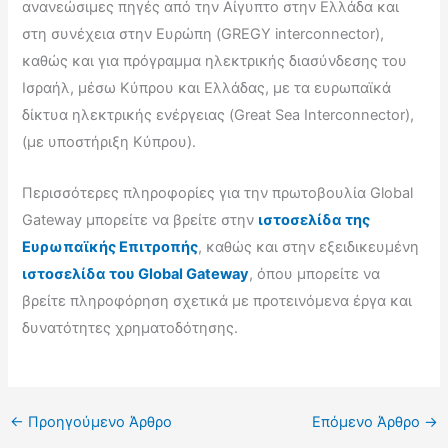
ανανεώσιμες πηγές από την Αίγυπτο στην Ελλάδα και
στη συνέχεια στην Ευρώπη (GREGY interconnector),
καθώς και για πρόγραμμα ηλεκτρικής διασύνδεσης του
Ισραήλ, μέσω Κύπρου και Ελλάδας, με τα ευρωπαϊκά
δίκτυα ηλεκτρικής ενέργειας (Great Sea Interconnector),
(με υποστήριξη Κύπρου).
Περισσότερες πληροφορίες για την πρωτοβουλία Global
Gateway μπορείτε να βρείτε στην
ιστοσελίδα της
Ευρωπαϊκής Επιτροπής
, καθώς και στην εξειδικευμένη
ιστοσελίδα του Global Gateway
, όπου μπορείτε να
βρείτε πληροφόρηση σχετικά με προτεινόμενα έργα και
δυνατότητες χρηματοδότησης.
←
Προηγούμενο Άρθρο
Επόμενο Άρθρο
→