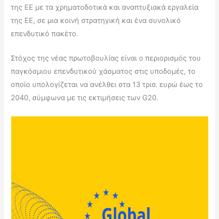
της ΕΕ με τα χρηματοδοτικά και αναπτυξιακά εργαλεία
της ΕΕ, σε μια κοινή στρατηγική και ένα συνολικό
επενδυτικό πακέτο.
Στόχος της νέας πρωτοβουλίας είναι ο περιορισμός του
παγκόσμιου επενδυτικού χάσματος στις υποδομές, το
οποίο υπολογίζεται να ανέλθει στα 13 τρισ. ευρώ έως το
2040, σύμφωνα με τις εκτιμήσεις των G20.