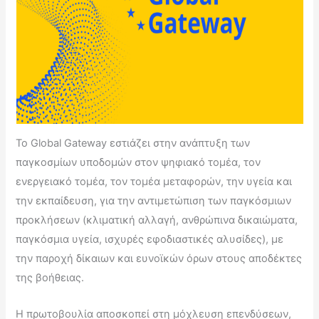
Το Global Gateway εστιάζει στην ανάπτυξη των
παγκοσμίων υποδομών στον ψηφιακό τομέα, τον
ενεργειακό τομέα, τον τομέα μεταφορών, την υγεία και
την εκπαίδευση, για την αντιμετώπιση των παγκόσμιων
προκλήσεων (κλιματική αλλαγή, ανθρώπινα δικαιώματα,
παγκόσμια υγεία, ισχυρές εφοδιαστικές αλυσίδες), με
την παροχή δίκαιων και ευνοϊκών όρων στους αποδέκτες
της βοήθειας.
Η πρωτοβουλία αποσκοπεί στη μόχλευση επενδύσεων,