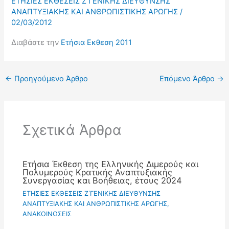
EΤΗΣΙΕΣ ΕΚΘΕΣΕΙΣ Ζ΄ΓΕΝΙΚΗΣ ΔΙΕΥΘΥΝΣΗΣ
ΑΝΑΠΤΥΞΙΑΚΗΣ ΚΑΙ ΑΝΘΡΩΠΙΣΤΙΚΗΣ ΑΡΩΓΗΣ
/
02/03/2012
Διαβάστε την
Ετήσια Εκθεση 2011
←
Προηγούμενο Άρθρο
Επόμενο Άρθρο
→
Σχετικά Άρθρα
Ετήσια Έκθεση της Ελληνικής Διμερούς και
Πολυμερούς Κρατικής Αναπτυξιακής
Συνεργασίας και Βοήθειας, έτους 2024
EΤΗΣΙΕΣ ΕΚΘΕΣΕΙΣ Ζ΄ΓΕΝΙΚΗΣ ΔΙΕΥΘΥΝΣΗΣ
ΑΝΑΠΤΥΞΙΑΚΗΣ ΚΑΙ ΑΝΘΡΩΠΙΣΤΙΚΗΣ ΑΡΩΓΗΣ
,
ΑΝΑΚΟΙΝΩΣΕΙΣ