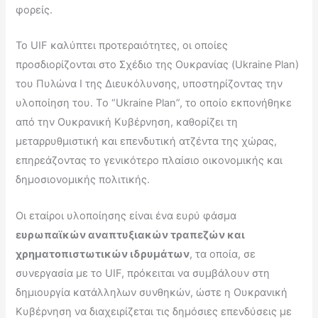
φορείς.
Το UIF καλύπτει προτεραιότητες, οι οποίες
προσδιορίζονται στο Σχέδιο της Ουκρανίας (Ukraine Plan)
του Πυλώνα Ι της Διευκόλυνσης, υποστηρίζοντας την
υλοποίηση του. Tο “Ukraine Plan”, το οποίο εκπονήθηκε
από την Ουκρανική Κυβέρνηση, καθορίζει τη
μεταρρυθμιστική και επενδυτική ατζέντα της χώρας,
επηρεάζοντας το γενικότερο πλαίσιο οικονομικής και
δημοσιονομικής πολιτικής.
Οι εταίροι υλοποίησης είναι ένα ευρύ φάσμα
ευρωπαϊκών αναπτυξιακών τραπεζών και
χρηματοπιστωτικών ιδρυμάτων
, τα οποία, σε
συνεργασία με το UIF, πρόκειται να συμβάλουν στη
δημιουργία κατάλληλων συνθηκών, ώστε η Ουκρανική
Κυβέρνηση να διαχειρίζεται τις δημόσιες επενδύσεις με