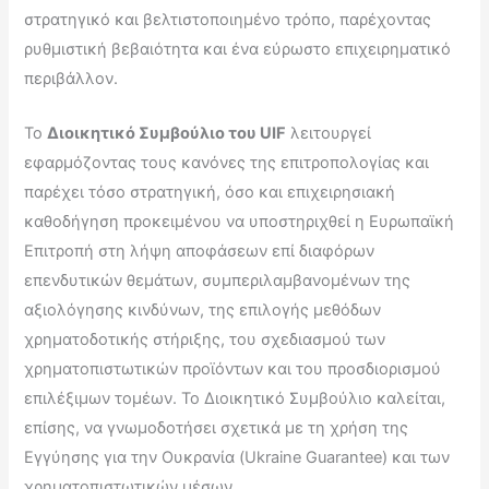
στρατηγικό και βελτιστοποιημένο τρόπο, παρέχοντας
ρυθμιστική βεβαιότητα και ένα εύρωστο επιχειρηματικό
περιβάλλον.
Το
Διοικητικό Συμβούλιο του
UIF
λειτουργεί
εφαρμόζοντας τους κανόνες της επιτροπολογίας και
παρέχει τόσο στρατηγική, όσο και επιχειρησιακή
καθοδήγηση προκειμένου να υποστηριχθεί η Ευρωπαϊκή
Επιτροπή στη λήψη αποφάσεων επί διαφόρων
επενδυτικών θεμάτων, συμπεριλαμβανομένων της
αξιολόγησης κινδύνων, της επιλογής μεθόδων
χρηματοδοτικής στήριξης, του σχεδιασμού των
χρηματοπιστωτικών προϊόντων και του προσδιορισμού
επιλέξιμων τομέων. Το Διοικητικό Συμβούλιο καλείται,
επίσης, να γνωμοδοτήσει σχετικά με τη χρήση της
Εγγύησης για την Ουκρανία (Ukraine Guarantee) και των
χρηματοπιστωτικών μέσων.