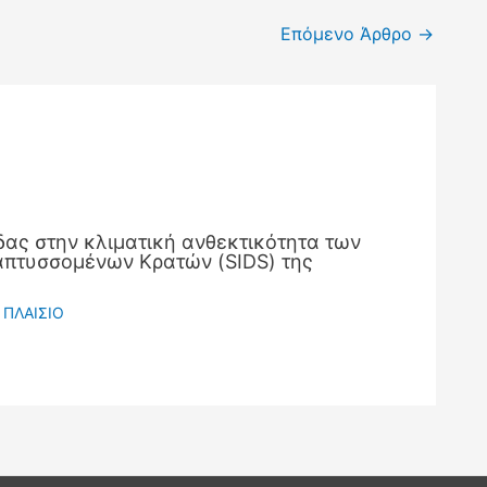
Επόμενο Άρθρο
→
ας στην κλιματική ανθεκτικότητα των
πτυσσομένων Κρατών (SIDS) της
 ΠΛΑΙΣΙΟ