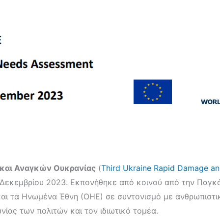
και Αναγκών Ουκρανίας
(
Third Ukraine Rapid Damage a
 Δεκεμβρίου 2023. Εκπονήθηκε από κοινού από την Παγκό
και τα Ηνωμένα Έθνη (ΟΗΕ) σε συντονισμό με ανθρωπιστι
νίας των πολιτών και τον ιδιωτικό τομέα.