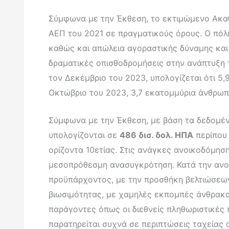
Σύμφωνα με την Έκθεση, το εκτιμώμενο Ακαθ
ΑΕΠ του 2021 σε πραγματικούς όρους. Ο πόλε
καθώς και απώλεια αγοραστικής δύναμης και 
δραματικές οπισθοδρομήσεις στην ανάπτυξη 
τον Δεκέμβριο του 2023, υπολογίζεται ότι 
Οκτώβριο του 2023, 3,7 εκατομμύρια άνθρωπ
Σύμφωνα με την Έκθεση, με βάση τα δεδομένα
υπολογίζονται σε
486 δισ. δολ. ΗΠΑ
περίπου 
ορίζοντα 10ετίας. Στις ανάγκες ανοικοδόμησ
μεσοπρόθεσμη ανασυγκρότηση. Κατά την ανο
προϋπάρχοντος, με την προσθήκη βελτιώσεω
βιωσιμότητας, με χαμηλές εκπομπές άνθρακα
παράγοντες όπως οι διεθνείς πληθωριστικές
παρατηρείται συχνά σε περιπτώσεις ταχείας