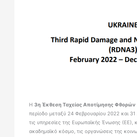
Η
3η Έκθεση Ταχείας Αποτίμησης Φθορών 
περίοδο μεταξύ 24 Φεβρουαρίου 2022 και 31
τις υπηρεσίες της Ευρωπαϊκής Ένωσης (ΕΕ), 
ακαδημαϊκό κόσμο, τις οργανώσεις της κοινω