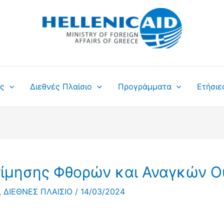
ς
Διεθνές Πλαίσιο
Προγράμματα
Ετήσιε
τίμησης Φθορών και Αναγκών 
,
ΔΙΕΘΝΕΣ ΠΛΑΙΣΙΟ
/
14/03/2024